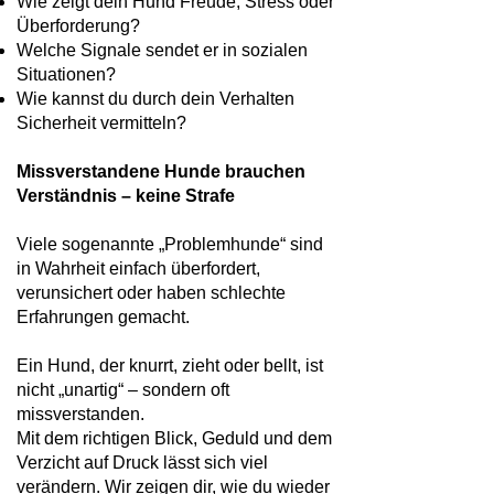
Wie zeigt dein Hund Freude, Stress oder
Überforderung?
Welche Signale sendet er in sozialen
Situationen?
Wie kannst du durch dein Verhalten
Sicherheit vermitteln?
Missverstandene Hunde brauchen
Verständnis – keine Strafe
Viele sogenannte „Problemhunde“ sind
in Wahrheit einfach überfordert,
verunsichert oder haben schlechte
Erfahrungen gemacht.
Ein Hund, der knurrt, zieht oder bellt, ist
nicht „unartig“ – sondern oft
missverstanden.
Mit dem richtigen Blick, Geduld und dem
Verzicht auf Druck lässt sich viel
verändern. Wir zeigen dir, wie du wieder