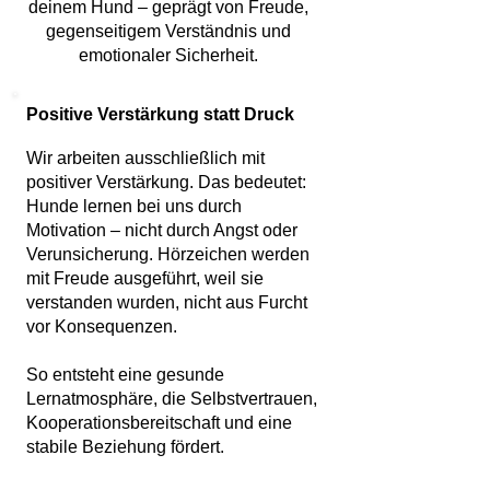
deinem Hund – geprägt von Freude,
gegenseitigem Verständnis und
emotionaler Sicherheit.
Positive Verstärkung statt Druck
Wir arbeiten ausschließlich mit
positiver Verstärkung. Das bedeutet:
Hunde lernen bei uns durch
Motivation – nicht durch Angst oder
Verunsicherung. Hörzeichen werden
mit Freude ausgeführt, weil sie
verstanden wurden, nicht aus Furcht
vor Konsequenzen.
So entsteht eine gesunde
Lernatmosphäre, die Selbstvertrauen,
Kooperationsbereitschaft und eine
stabile Beziehung fördert.