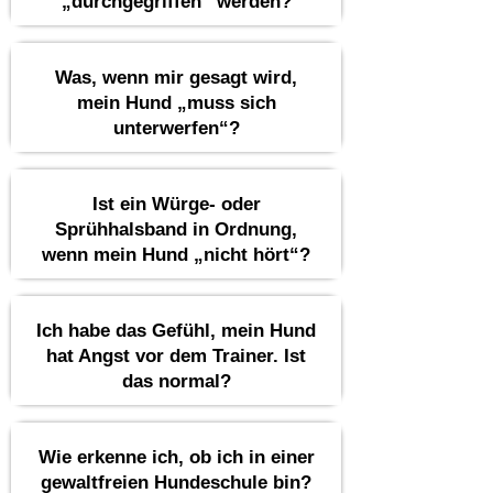
„durchgegriffen“ werden?
Was, wenn mir gesagt wird,
mein Hund „muss sich
unterwerfen“?
Ist ein Würge- oder
Sprühhalsband in Ordnung,
wenn mein Hund „nicht hört“?
Ich habe das Gefühl, mein Hund
hat Angst vor dem Trainer. Ist
das normal?
Wie erkenne ich, ob ich in einer
gewaltfreien Hundeschule bin?