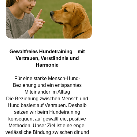
Gewaltfreies Hundetraining – mit
Vertrauen, Verständnis und
Harmonie
Für eine starke Mensch-Hund-
Beziehung und ein entspanntes
Miteinander im Alltag
Die Beziehung zwischen Mensch und
Hund basiert auf Vertrauen. Deshalb
setzen wir beim Hundetraining
konsequent auf gewaltfreie, positive
Methoden. Unser Ziel ist eine enge,
verlässliche Bindung zwischen dir und