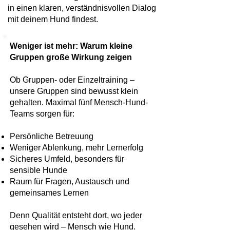
in einen klaren, verständnisvollen Dialog
mit deinem Hund findest.
Weniger ist mehr: Warum kleine
Gruppen große Wirkung zeigen
Ob Gruppen- oder Einzeltraining –
unsere Gruppen sind bewusst klein
gehalten. Maximal fünf Mensch-Hund-
Teams sorgen für:
Persönliche Betreuung
Weniger Ablenkung, mehr Lernerfolg
Sicheres Umfeld, besonders für
sensible Hunde
Raum für Fragen, Austausch und
gemeinsames Lernen
Denn Qualität entsteht dort, wo jeder
gesehen wird – Mensch wie Hund.