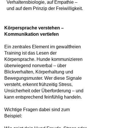
Verhaltensbiologie, auf Empathie –
und auf dem Prinzip der Freiwilligkeit.
Körpersprache verstehen –
Kommunikation vertiefen
Ein zentrales Element im gewaltfreien
Training ist das Lesen der
Körpersprache. Hunde kommunizieren
überwiegend nonverbal – über
Blickverhalten, Körperhaltung und
Bewegungsmuster. Wer diese Signale
versteht, erkennt frühzeitig Stress,
Unsicherheit oder Überforderung – und
kann entsprechend feinfühlig handeln.
Wichtige Fragen dabei sind zum
Beispiel: