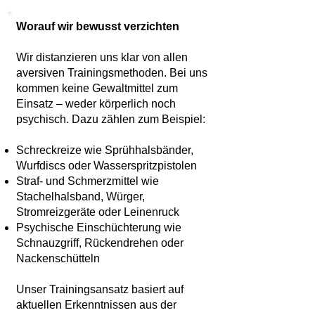
Worauf wir bewusst verzichten
Wir distanzieren uns klar von allen
aversiven Trainingsmethoden. Bei uns
kommen keine Gewaltmittel zum
Einsatz – weder körperlich noch
psychisch. Dazu zählen zum Beispiel:
Schreckreize wie Sprühhalsbänder,
Wurfdiscs oder Wasserspritzpistolen
Straf- und Schmerzmittel wie
Stachelhalsband, Würger,
Stromreizgeräte oder Leinenruck
Psychische Einschüchterung wie
Schnauzgriff, Rückendrehen oder
Nackenschütteln
Unser Trainingsansatz basiert auf
aktuellen Erkenntnissen aus der