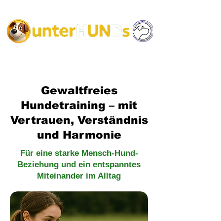
Gewaltfreies
Hundetraining – mit
Vertrauen, Verständnis
und Harmonie
Für eine starke Mensch-Hund-
Beziehung und ein entspanntes
Miteinander im Alltag