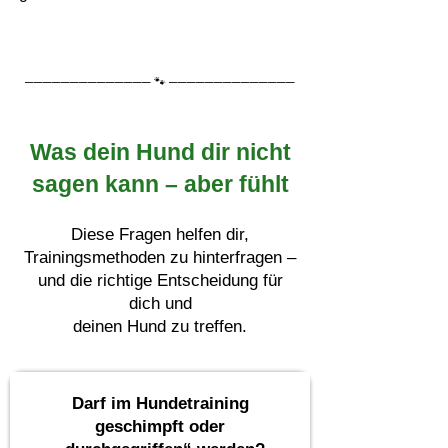
────────────── 🐾 ──────────────
Was dein Hund dir nicht
sagen kann – aber fühlt
Diese Fragen helfen dir,
Trainingsmethoden zu hinterfragen –
und die richtige Entscheidung für
dich und
deinen Hund zu treffen.
Darf im Hundetraining
geschimpft oder