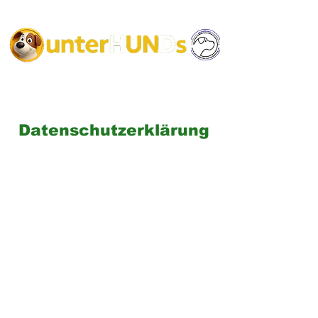
Datenschutzerklärung