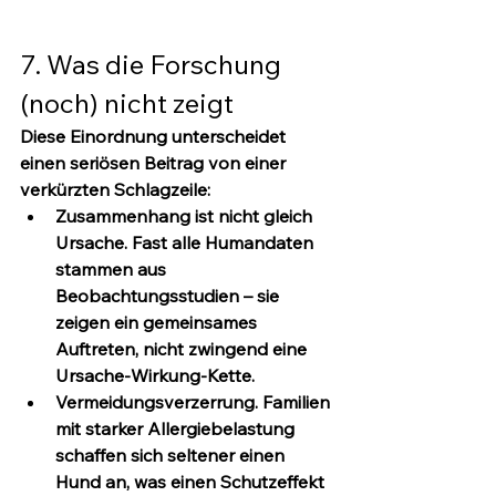
7. Was die Forschung 
(noch) nicht zeigt
Diese Einordnung unterscheidet 
einen seriösen Beitrag von einer 
verkürzten Schlagzeile:
Zusammenhang ist nicht gleich 
Ursache.
 Fast alle Humandaten 
stammen aus 
Beobachtungsstudien – sie 
zeigen ein gemeinsames 
Auftreten, nicht zwingend eine 
Ursache-Wirkung-Kette.
Vermeidungsverzerrung.
 Familien 
mit starker Allergiebelastung 
schaffen sich seltener einen 
Hund an, was einen Schutzeffekt 