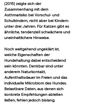
(2015) zeigte sich der 
Zusammenhang mit dem 
Asthmarisiko bei Vorschul- und 
Schulkindern, nicht aber bei Kindern 
unter drei Jahren. Für Katzen gibt es 
ähnliche, tendenziell schwächere und 
uneinheitlichere Hinweise.
Noch weitgehend ungeklärt ist, 
welche Eigenschaften
 der 
Hundehaltung dabei entscheidend 
sein könnten. Denkbar sind unter 
anderem Naturkontakt, 
Aufenthaltsdauer im Freien und das 
individuelle Mikrobiom des Hundes. 
Belastbare Daten, aus denen sich 
konkrete Empfehlungen ableiten 
ließen, fehlen jedoch bislang.