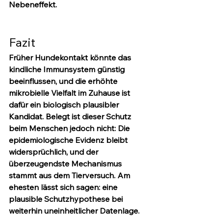
Nebeneffekt.
Fazit
Früher Hundekontakt könnte das 
kindliche Immunsystem günstig 
beeinflussen, und die erhöhte 
mikrobielle Vielfalt im Zuhause ist 
dafür ein biologisch plausibler 
Kandidat. Belegt ist dieser Schutz 
beim Menschen jedoch nicht: Die 
epidemiologische Evidenz bleibt 
widersprüchlich, und der 
überzeugendste Mechanismus 
stammt aus dem Tierversuch. Am 
ehesten lässt sich sagen: eine 
plausible Schutzhypothese bei 
weiterhin uneinheitlicher Datenlage.