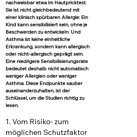
nachweisbar etwa im Hautpricktest. 
Sie ist 
nicht
 gleichbedeutend mit 
einer klinisch spürbaren Allergie: Ein 
Kind kann sensibilisiert sein, ohne je 
Beschwerden zu entwickeln. Und 
Asthma
 ist keine einheitliche 
Erkrankung, sondern kann allergisch 
oder nicht-allergisch geprägt sein. 
Eine niedrigere Sensibilisierungsrate 
bedeutet deshalb nicht automatisch 
weniger Allergien oder weniger 
Asthma. Diese Endpunkte sauber 
auseinanderzuhalten, ist der 
Schlüssel, um die Studien richtig zu 
lesen.
1. Vom Risiko- zum 
möglichen Schutzfaktor