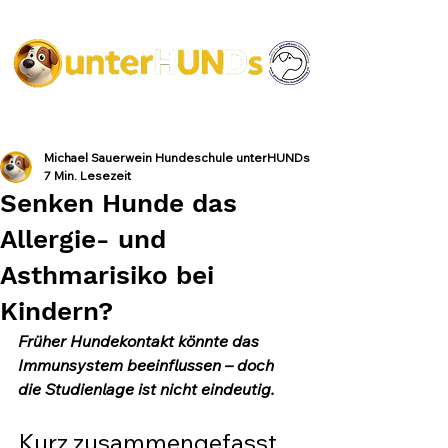
Michael Sauerwein Hundeschule unterHUNDs
7 Min. Lesezeit
Senken Hunde das
Allergie- und
Asthmarisiko bei
Kindern?
Früher Hundekontakt könnte das 
Immunsystem beeinflussen – doch 
die Studienlage ist nicht eindeutig.
Kurz zusammengefasst