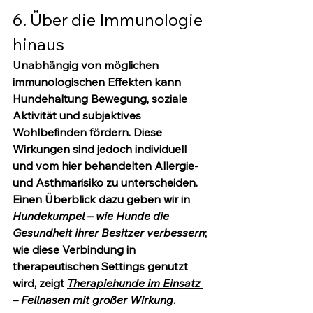
6. Über die Immunologie 
hinaus
Unabhängig von möglichen 
immunologischen Effekten kann 
Hundehaltung Bewegung, soziale 
Aktivität und subjektives 
Wohlbefinden fördern. Diese 
Wirkungen sind jedoch individuell 
und vom hier behandelten Allergie- 
und Asthmarisiko zu unterscheiden. 
Einen Überblick dazu geben wir in 
Hundekumpel – wie Hunde die 
Gesundheit ihrer Besitzer verbessern
; 
wie diese Verbindung in 
therapeutischen Settings genutzt 
wird, zeigt 
Therapiehunde im Einsatz 
– Fellnasen mit großer Wirkung
.