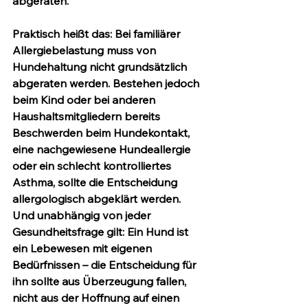
abgeraten.
Praktisch heißt das: Bei familiärer 
Allergiebelastung muss von 
Hundehaltung nicht grundsätzlich 
abgeraten werden. Bestehen jedoch 
beim Kind oder bei anderen 
Haushaltsmitgliedern bereits 
Beschwerden beim Hundekontakt, 
eine nachgewiesene Hundeallergie 
oder ein schlecht kontrolliertes 
Asthma, sollte die Entscheidung 
allergologisch abgeklärt werden. 
Und unabhängig von jeder 
Gesundheitsfrage gilt: Ein Hund ist 
ein Lebewesen mit eigenen 
Bedürfnissen – die Entscheidung für 
ihn sollte aus Überzeugung fallen, 
nicht aus der Hoffnung auf einen 