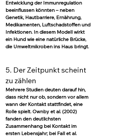
Entwicklung der Immunregulation 
beeinflussen könnten – neben 
Genetik, Hautbarriere, Ernährung, 
Medikamenten, Luftschadstoffen und 
Infektionen. In diesem Modell wirkt 
ein Hund wie eine natürliche Brücke, 
die Umweltmikroben ins Haus bringt.
5. Der Zeitpunkt scheint 
zu zählen
Mehrere Studien deuten darauf hin, 
dass nicht nur 
ob
, sondern vor allem 
wann
 der Kontakt stattfindet, eine 
Rolle spielt. Ownby et al. (2002) 
fanden den deutlichsten 
Zusammenhang bei Kontakt im 
ersten Lebensjahr; bei Fall et al. 