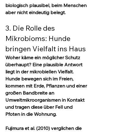
biologisch plausibel, beim Menschen 
aber nicht eindeutig belegt.
3. Die Rolle des 
Mikrobioms: Hunde 
bringen Vielfalt ins Haus
Woher käme ein möglicher Schutz 
überhaupt? Eine plausible Antwort 
liegt in der mikrobiellen Vielfalt. 
Hunde bewegen sich im Freien, 
kommen mit Erde, Pflanzen und einer 
großen Bandbreite an 
Umweltmikroorganismen in Kontakt 
und tragen diese über Fell und 
Pfoten in die Wohnung.
Fujimura et al. (2010) verglichen die 