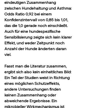
eindeutigen Zusammenhang 
zwischen Hundehaltung und Asthma: 
Odds Ratio 0,92 bei einem 
Konfidenzintervall von 0,85 bis 1,01, 
das die 1,0 gerade noch einschließt. 
Auch für eine hundespezifische 
Sensibilisierung zeigte sich kein klarer 
Effekt, und weder Zeitpunkt noch 
Anzahl der Hunde änderten daran 
viel.
Fasst man die Literatur zusammen, 
ergibt sich also kein einheitliches Bild: 
Ein Teil der Studien weist in Richtung 
eines möglichen Schutzeffekts, 
andere Untersuchungen finden 
keinen Zusammenhang oder 
abweichende Ergebnisse.
 Ein 
mikrobieller Wirkmechanismus ist 