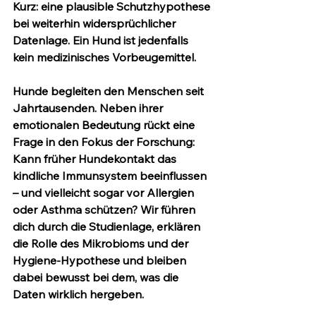
Kurz: eine plausible Schutzhypothese 
bei weiterhin widersprüchlicher 
Datenlage. Ein Hund ist jedenfalls 
kein medizinisches Vorbeugemittel.
Hunde begleiten den Menschen seit 
Jahrtausenden. Neben ihrer 
emotionalen Bedeutung rückt eine 
Frage in den Fokus der Forschung: 
Kann früher Hundekontakt das 
kindliche Immunsystem beeinflussen 
– und vielleicht sogar vor Allergien 
oder Asthma schützen? Wir führen 
dich durch die Studienlage, erklären 
die Rolle des Mikrobioms und der 
Hygiene-Hypothese und bleiben 
dabei bewusst bei dem, was die 
Daten wirklich hergeben.