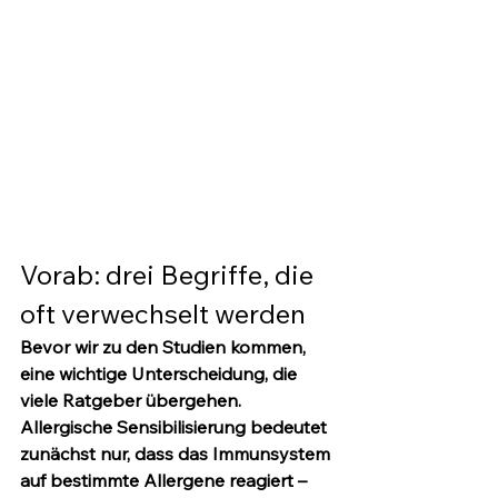
Vorab: drei Begriffe, die 
oft verwechselt werden
Bevor wir zu den Studien kommen, 
eine wichtige Unterscheidung, die 
viele Ratgeber übergehen. 
Allergische Sensibilisierung
 bedeutet 
zunächst nur, dass das Immunsystem 
auf bestimmte Allergene reagiert – 