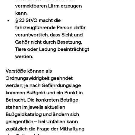
vermeidbaren Lärm erzeugen 
kann.
§ 23 StVO
 macht die 
fahrzeugführende Person dafür 
verantwortlich, dass Sicht und 
Gehör nicht durch Besetzung, 
Tiere oder Ladung beeinträchtigt 
werden.
Verstöße können als 
Ordnungswidrigkeit geahndet 
werden; je nach Gefährdungslage 
kommen Bußgeld und ein Punkt in 
Betracht. Die konkreten Beträge 
stehen im jeweils aktuellen 
Bußgeldkatalog und ändern sich 
gelegentlich – bei Unfällen kann 
zusätzlich die Frage der Mithaftung 