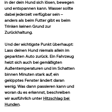
in der dein Hund sich lösen, bewegen 
und entspannen kann. 
Wasser sollte 
dabei jederzeit verfügbar sein
 – 
anders als beim Futter gibt es beim 
Trinken keinen Grund zur 
Zurückhaltung.
Und der wichtigste Punkt überhaupt: 
Lass deinen Hund niemals allein im 
geparkten Auto zurück.
 Ein Fahrzeug 
heizt sich auch bei gemäßigten 
Außentemperaturen und im Schatten 
binnen Minuten stark auf; ein 
gekipptes Fenster ändert daran 
wenig. Was dann passieren kann und 
woran du es erkennst, beschreiben 
wir ausführlich unter 
Hitzschlag bei 
Hunden
.