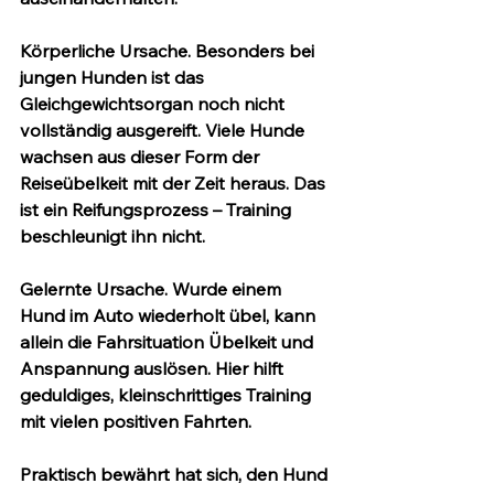
Körperliche Ursache.
 Besonders bei 
jungen Hunden ist das 
Gleichgewichtsorgan noch nicht 
vollständig ausgereift. Viele Hunde 
wachsen aus dieser Form der 
Reiseübelkeit mit der Zeit heraus. Das 
ist ein Reifungsprozess – Training 
beschleunigt ihn nicht.
Gelernte Ursache.
 Wurde einem 
Hund im Auto wiederholt übel, kann 
allein die Fahrsituation Übelkeit und 
Anspannung auslösen. Hier hilft 
geduldiges, kleinschrittiges Training 
mit vielen positiven Fahrten.
Praktisch bewährt hat sich, den Hund 