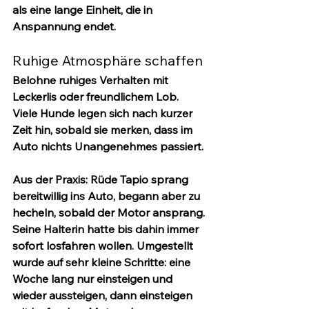
als eine lange Einheit, die in 
Anspannung endet.
Ruhige Atmosphäre schaffen
Belohne ruhiges Verhalten mit 
Leckerlis oder freundlichem Lob. 
Viele Hunde legen sich nach kurzer 
Zeit hin, sobald sie merken, dass im 
Auto nichts Unangenehmes passiert.
Aus der Praxis:
 Rüde Tapio sprang 
bereitwillig ins Auto, begann aber zu 
hecheln, sobald der Motor ansprang. 
Seine Halterin hatte bis dahin immer 
sofort losfahren wollen. Umgestellt 
wurde auf sehr kleine Schritte: eine 
Woche lang nur einsteigen und 
wieder aussteigen, dann einsteigen 