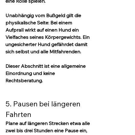
eine Rolle spielen.
Unabhängig vom Bußgeld gilt die 
physikalische Seite: Bei einem 
Aufprall wirkt auf einen Hund ein 
Vielfaches seines Körpergewichts. Ein 
ungesicherter Hund gefährdet damit 
sich selbst und alle Mitfahrenden.
Dieser Abschnitt ist eine allgemeine 
Einordnung und keine 
Rechtsberatung.
5. Pausen bei längeren 
Fahrten
Plane auf längeren Strecken etwa alle 
zwei bis drei Stunden eine Pause ein, 