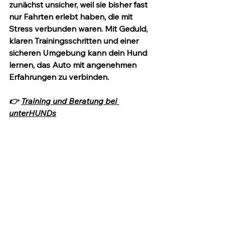
zunächst unsicher, weil sie bisher fast 
nur Fahrten erlebt haben, die mit 
Stress verbunden waren. Mit Geduld, 
klaren Trainingsschritten und einer 
sicheren Umgebung kann dein Hund 
lernen, das Auto mit angenehmen 
Erfahrungen zu verbinden.
👉 
Training und Beratung bei 
unterHUNDs