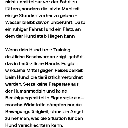
nicht unmittelbar vor der Fahrt zu 
füttern, sondern die letzte Mahlzeit 
einige Stunden vorher zu geben – 
Wasser bleibt davon unberührt. Dazu 
ein ruhiger Fahrstil und ein Platz, an 
dem der Hund stabil liegen kann.
Wenn dein Hund trotz Training 
deutliche Beschwerden zeigt, gehört 
das in tierärztliche Hände. Es gibt 
wirksame Mittel gegen Reiseübelkeit 
beim Hund, die tierärztlich verordnet 
werden. Setze keine Präparate aus 
der Humanmedizin und keine 
Beruhigungsmittel in Eigenregie ein – 
manche Wirkstoffe dämpfen nur die 
Bewegungsfähigkeit, ohne die Angst 
zu nehmen, was die Situation für den 
Hund verschlechtern kann.