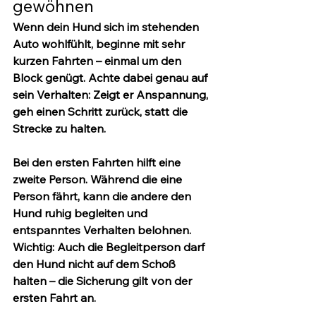
gewöhnen
Wenn dein Hund sich im stehenden 
Auto wohlfühlt, beginne mit sehr 
kurzen Fahrten – einmal um den 
Block genügt. Achte dabei genau auf 
sein Verhalten: Zeigt er Anspannung, 
geh einen Schritt zurück, statt die 
Strecke zu halten.
Bei den ersten Fahrten hilft eine 
zweite Person
. Während die eine 
Person fährt, kann die andere den 
Hund ruhig begleiten und 
entspanntes Verhalten belohnen. 
Wichtig: Auch die Begleitperson darf 
den Hund nicht auf dem Schoß 
halten – die Sicherung gilt von der 
ersten Fahrt an.