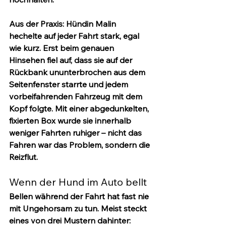
Aus der Praxis:
 Hündin Malin 
hechelte auf jeder Fahrt stark, egal 
wie kurz. Erst beim genauen 
Hinsehen fiel auf, dass sie auf der 
Rückbank ununterbrochen aus dem 
Seitenfenster starrte und jedem 
vorbeifahrenden Fahrzeug mit dem 
Kopf folgte. Mit einer abgedunkelten, 
fixierten Box wurde sie innerhalb 
weniger Fahrten ruhiger – nicht das 
Fahren war das Problem, sondern die 
Reizflut.
Wenn der Hund im Auto bellt
Bellen während der Fahrt hat fast nie 
mit Ungehorsam zu tun. Meist steckt 
eines von drei Mustern dahinter: