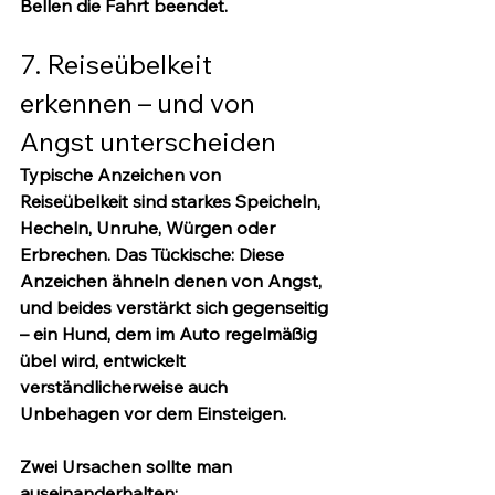
Bellen die Fahrt beendet.
7. Reiseübelkeit 
erkennen – und von 
Angst unterscheiden
Typische Anzeichen von 
Reiseübelkeit sind starkes Speicheln, 
Hecheln, Unruhe, Würgen oder 
Erbrechen. Das Tückische: Diese 
Anzeichen ähneln denen von Angst, 
und beides verstärkt sich gegenseitig 
– ein Hund, dem im Auto regelmäßig 
übel wird, entwickelt 
verständlicherweise auch 
Unbehagen vor dem Einsteigen.
Zwei Ursachen sollte man 
auseinanderhalten: