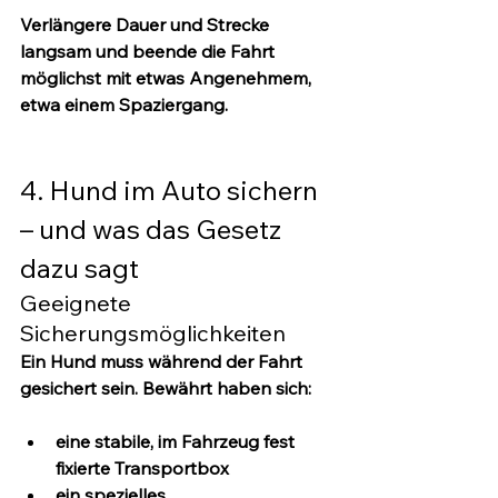
Verlängere Dauer und Strecke 
langsam und beende die Fahrt 
möglichst mit etwas Angenehmem, 
etwa einem Spaziergang.
4. Hund im Auto sichern 
– und was das Gesetz 
dazu sagt
Geeignete 
Sicherungsmöglichkeiten
Ein Hund muss während der Fahrt 
gesichert sein. Bewährt haben sich:
eine stabile, im Fahrzeug 
fest 
fixierte
 Transportbox
ein spezielles 