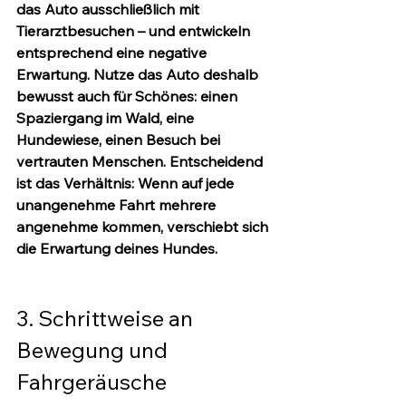
das Auto ausschließlich mit 
Tierarztbesuchen – und entwickeln 
entsprechend eine negative 
Erwartung. Nutze das Auto deshalb 
bewusst auch für Schönes: einen 
Spaziergang im Wald, eine 
Hundewiese, einen Besuch bei 
vertrauten Menschen. Entscheidend 
ist das Verhältnis: Wenn auf jede 
unangenehme Fahrt mehrere 
angenehme kommen, verschiebt sich 
die Erwartung deines Hundes.
3. Schrittweise an 
Bewegung und 
Fahrgeräusche 