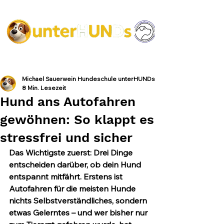
Michael Sauerwein Hundeschule unterHUNDs
8 Min. Lesezeit
Hund ans Autofahren
gewöhnen: So klappt es
stressfrei und sicher
Das Wichtigste zuerst:
 Drei Dinge 
entscheiden darüber, ob dein Hund 
entspannt mitfährt. Erstens ist 
Autofahren für die meisten Hunde 
nichts Selbstverständliches, sondern 
etwas Gelerntes – und wer bisher nur 