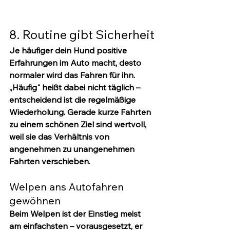
8. Routine gibt Sicherheit
Je häufiger dein Hund positive 
Erfahrungen im Auto macht, desto 
normaler wird das Fahren für ihn. 
„Häufig" heißt dabei nicht täglich – 
entscheidend ist die regelmäßige 
Wiederholung. Gerade kurze Fahrten 
zu einem schönen Ziel sind wertvoll, 
weil sie das Verhältnis von 
angenehmen zu unangenehmen 
Fahrten verschieben.
Welpen ans Autofahren 
gewöhnen
Beim Welpen ist der Einstieg meist 
am einfachsten – vorausgesetzt, er 