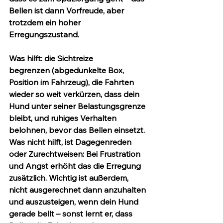
Bellen ist dann Vorfreude, aber 
trotzdem ein hoher 
Erregungszustand.
Was hilft: die 
Sichtreize 
begrenzen
 (abgedunkelte Box, 
Position im Fahrzeug), die Fahrten 
wieder so weit verkürzen, dass dein 
Hund unter seiner Belastungsgrenze 
bleibt, und ruhiges Verhalten 
belohnen, bevor das Bellen einsetzt. 
Was nicht hilft, ist Dagegenreden 
oder Zurechtweisen: Bei Frustration 
und Angst erhöht das die Erregung 
zusätzlich. Wichtig ist außerdem, 
nicht ausgerechnet dann anzuhalten 
und auszusteigen, wenn dein Hund 
gerade bellt – sonst lernt er, dass 