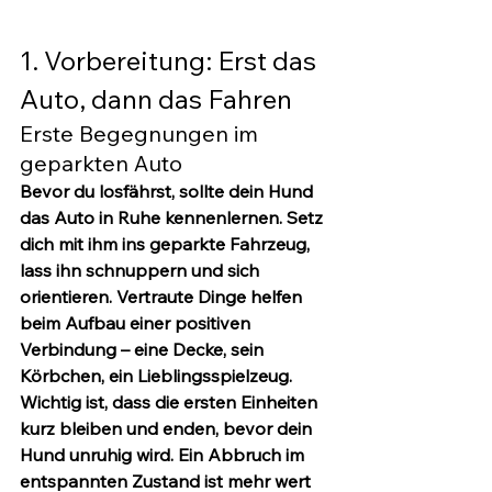
1. Vorbereitung: Erst das 
Auto, dann das Fahren
Erste Begegnungen im 
geparkten Auto
Bevor du losfährst, sollte dein Hund 
das Auto in Ruhe kennenlernen. Setz 
dich mit ihm ins geparkte Fahrzeug, 
lass ihn schnuppern und sich 
orientieren. Vertraute Dinge helfen 
beim Aufbau einer positiven 
Verbindung – eine Decke, sein 
Körbchen, ein Lieblingsspielzeug.
Wichtig ist, dass die ersten Einheiten 
kurz bleiben und 
enden, bevor dein 
Hund unruhig wird
. Ein Abbruch im 
entspannten Zustand ist mehr wert 