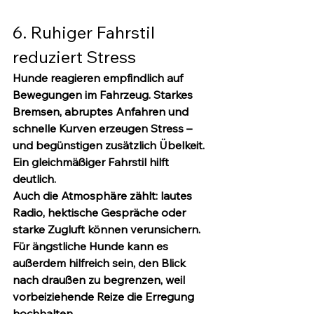
6. Ruhiger Fahrstil 
reduziert Stress
Hunde reagieren empfindlich auf 
Bewegungen im Fahrzeug. Starkes 
Bremsen, abruptes Anfahren und 
schnelle Kurven erzeugen Stress – 
und begünstigen zusätzlich Übelkeit. 
Ein gleichmäßiger Fahrstil hilft 
deutlich.
Auch die Atmosphäre zählt: lautes 
Radio, hektische Gespräche oder 
starke Zugluft können verunsichern. 
Für ängstliche Hunde kann es 
außerdem hilfreich sein, den Blick 
nach draußen zu begrenzen, weil 
vorbeiziehende Reize die Erregung 
hochhalten.