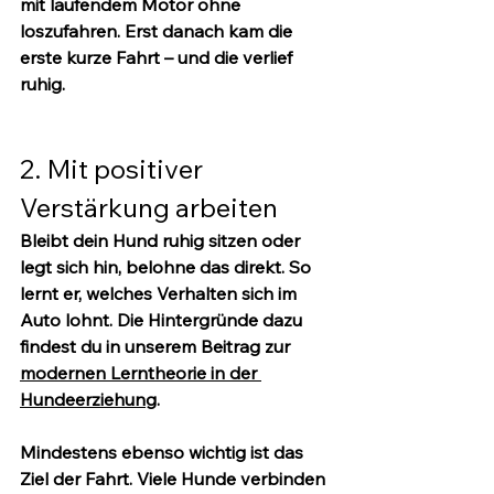
mit laufendem Motor ohne 
loszufahren. Erst danach kam die 
erste kurze Fahrt – und die verlief 
ruhig.
2. Mit positiver 
Verstärkung arbeiten
Bleibt dein Hund ruhig sitzen oder 
legt sich hin, belohne das direkt. So 
lernt er, welches Verhalten sich im 
Auto lohnt. Die Hintergründe dazu 
findest du in unserem Beitrag zur 
modernen Lerntheorie in der 
Hundeerziehung
.
Mindestens ebenso wichtig ist das 
Ziel der Fahrt
. Viele Hunde verbinden 