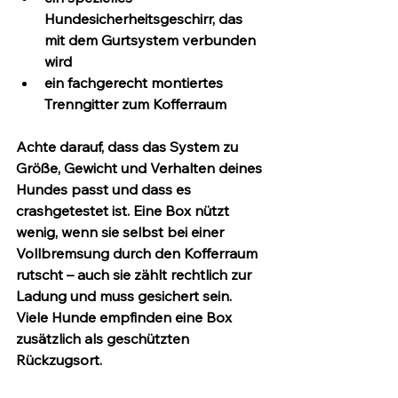
Hundesicherheitsgeschirr, das 
mit dem Gurtsystem verbunden 
wird
ein fachgerecht montiertes 
Trenngitter zum Kofferraum
Achte darauf, dass das System zu 
Größe, Gewicht und Verhalten deines 
Hundes passt und dass es 
crashgetestet
 ist. Eine Box nützt 
wenig, wenn sie selbst bei einer 
Vollbremsung durch den Kofferraum 
rutscht – auch sie zählt rechtlich zur 
Ladung und muss gesichert sein. 
Viele Hunde empfinden eine Box 
zusätzlich als geschützten 
Rückzugsort.