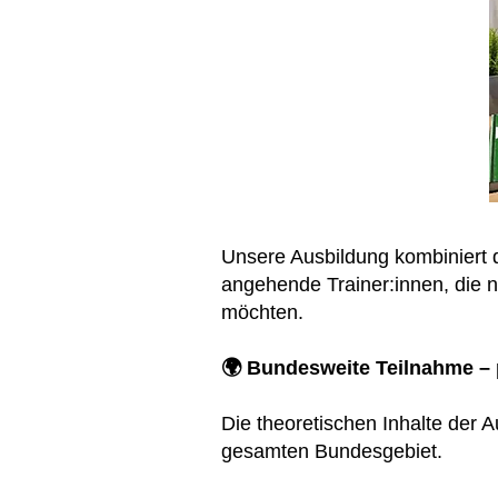
Unsere Ausbildung kombiniert d
angehende Trainer:innen, die n
möchten.
🌍 Bundesweite Teilnahme – 
Die theoretischen Inhalte der 
gesamten Bundesgebiet.