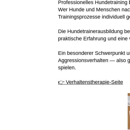
Professionelles Hundetraining 
Wer Hunde und Menschen nachh
Trainingsprozesse individuell 
Die Hundetrainerausbildung be
praktische Erfahrung und eine
Ein besonderer Schwerpunkt uns
Aggressionsverhalten — also ge
spielen.
👉 Verhaltenstherapie-Seite