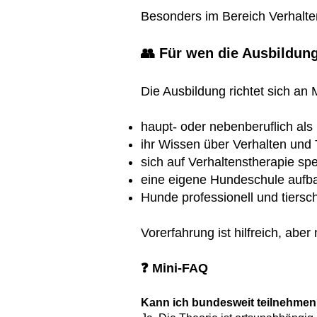
Besonders im Bereich Verhalten
👥 Für wen die Ausbildung
Die Ausbildung richtet sich an
haupt- oder nebenberuflich als
ihr Wissen über Verhalten und T
sich auf Verhaltenstherapie sp
eine eigene Hundeschule auf
Hunde professionell und tiersc
Vorerfahrung ist hilfreich, aber
❓ Mini-FAQ
Kann ich bundesweit teilnehme