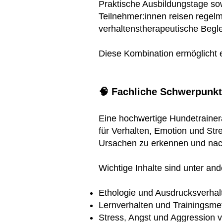
Praktische Ausbildungstage so
Teilnehmer:innen reisen regel
verhaltenstherapeutische Begle
Diese Kombination ermöglicht 
🧠 Fachliche Schwerpunkt
Eine hochwertige Hundetrainera
für Verhalten, Emotion und Str
Ursachen zu erkennen und nach
Wichtige Inhalte sind unter an
Ethologie und Ausdrucksverhal
Lernverhalten und Trainingsme
Stress, Angst und Aggression 