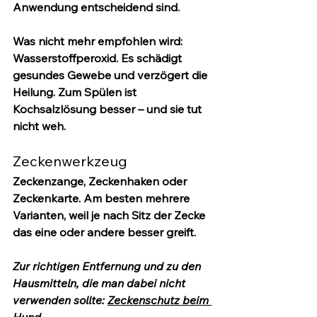
Anwendung entscheidend sind.
Was nicht mehr empfohlen wird: 
Wasserstoffperoxid.
 Es schädigt 
gesundes Gewebe und verzögert die 
Heilung. Zum Spülen ist 
Kochsalzlösung besser – und sie tut 
nicht weh.
Zeckenwerkzeug
Zeckenzange, Zeckenhaken oder 
Zeckenkarte. Am besten mehrere 
Varianten, weil je nach Sitz der Zecke 
das eine oder andere besser greift.
Zur richtigen Entfernung und zu den 
Hausmitteln, die man dabei nicht 
verwenden sollte: 
Zeckenschutz beim 