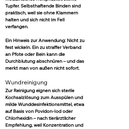
Tupfer. Selbsthaftende Binden sind 
praktisch, weil sie ohne Klammern 
halten und sich nicht im Fell 
verfangen.
Ein Hinweis zur Anwendung:
 Nicht zu 
fest wickeln. Ein zu straffer Verband 
an Pfote oder Bein kann die 
Durchblutung abschnüren – und das 
merkt man von außen nicht sofort.
Wundreinigung
Zur Reinigung eignen sich 
sterile 
Kochsalzlösung
 zum Ausspülen und 
milde Wunddesinfektionsmittel, etwa 
auf Basis von Povidon-Iod oder 
Chlorhexidin – nach tierärztlicher 
Empfehlung, weil Konzentration und 