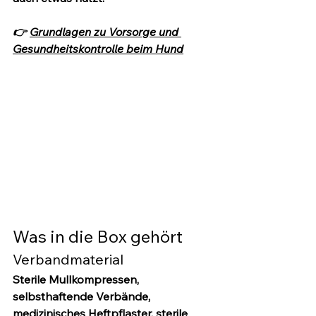
👉 
Grundlagen zu Vorsorge und 
Gesundheitskontrolle beim Hund
Was in die Box gehört
Verbandmaterial
Sterile Mullkompressen, 
selbsthaftende Verbände, 
medizinisches Heftpflaster, sterile 