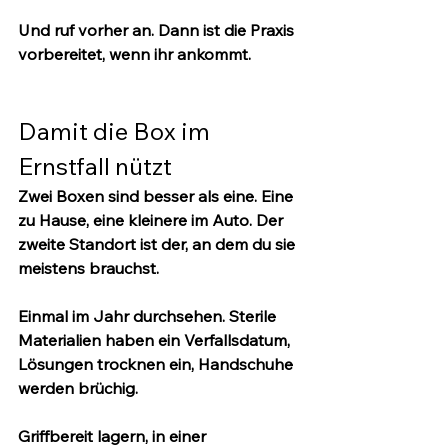
Und ruf vorher an.
 Dann ist die Praxis 
vorbereitet, wenn ihr ankommt.
Damit die Box im 
Ernstfall nützt
Zwei Boxen sind besser als eine.
 Eine 
zu Hause, eine kleinere im Auto. Der 
zweite Standort ist der, an dem du sie 
meistens brauchst.
Einmal im Jahr durchsehen.
 Sterile 
Materialien haben ein Verfallsdatum, 
Lösungen trocknen ein, Handschuhe 
werden brüchig.
Griffbereit lagern
, in einer 