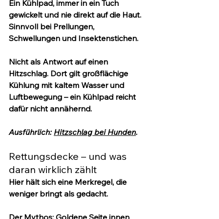
Ein Kühlpad, immer in ein Tuch 
gewickelt und nie direkt auf die Haut. 
Sinnvoll bei Prellungen, 
Schwellungen und Insektenstichen.
Nicht als Antwort auf einen 
Hitzschlag.
 Dort gilt großflächige 
Kühlung mit kaltem Wasser und 
Luftbewegung – ein Kühlpad reicht 
dafür nicht annähernd.
Ausführlich: 
Hitzschlag bei Hunden
.
Rettungsdecke – und was 
daran wirklich zählt
Hier hält sich eine Merkregel, die 
weniger bringt als gedacht.
Der Mythos:
 Goldene Seite innen 