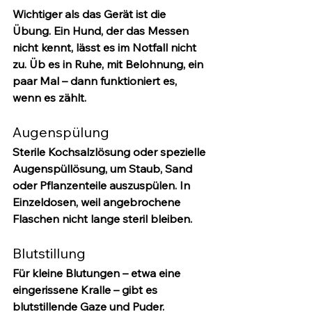
Wichtiger als das Gerät ist die 
Übung.
 Ein Hund, der das Messen 
nicht kennt, lässt es im Notfall nicht 
zu. Üb es in Ruhe, mit Belohnung, ein 
paar Mal – dann funktioniert es, 
wenn es zählt.
Augenspülung
Sterile Kochsalzlösung oder spezielle 
Augenspüllösung, um Staub, Sand 
oder Pflanzenteile auszuspülen. In 
Einzeldosen, weil angebrochene 
Flaschen nicht lange steril bleiben.
Blutstillung
Für kleine Blutungen
 – etwa eine 
eingerissene Kralle – gibt es 
blutstillende Gaze und Puder.