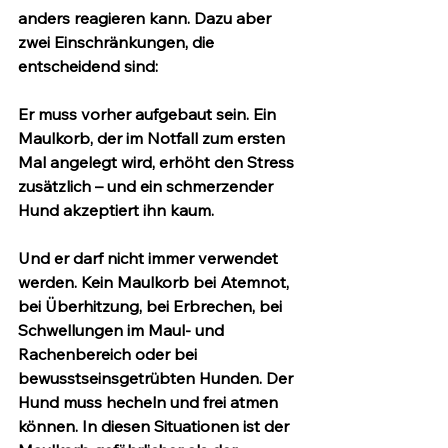
anders reagieren kann. Dazu aber 
zwei Einschränkungen, die 
entscheidend sind:
Er muss vorher aufgebaut sein.
 Ein 
Maulkorb, der im Notfall zum ersten 
Mal angelegt wird, erhöht den Stress 
zusätzlich – und ein schmerzender 
Hund akzeptiert ihn kaum.
Und er darf nicht immer verwendet 
werden.
 Kein Maulkorb bei Atemnot, 
bei Überhitzung, bei Erbrechen, bei 
Schwellungen im Maul- und 
Rachenbereich oder bei 
bewusstseinsgetrübten Hunden. Der 
Hund muss hecheln und frei atmen 
können. In diesen Situationen ist der 