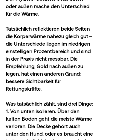
oder außen mache den Unterschied 
für die Wärme.
Tatsächlich reflektieren beide Seiten 
die Körperwärme nahezu gleich gut
 – 
die Unterschiede liegen im niedrigen 
einstelligen Prozentbereich und sind 
in der Praxis nicht messbar. Die 
Empfehlung, Gold nach außen zu 
legen, hat einen anderen Grund: 
bessere Sichtbarkeit für 
Rettungskräfte
.
Was tatsächlich zählt, sind drei Dinge:
1. Von unten isolieren.
 Über den 
kalten Boden geht die meiste Wärme 
verloren. Die Decke gehört auch 
unter
 den Hund, oder es braucht eine 