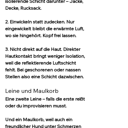
isolierende Schicht darunter – Jacke, 
Decke, Rucksack.
2. Einwickeln statt zudecken.
 Nur 
eingewickelt bleibt die erwärmte Luft, 
wo sie hingehört. Kopf frei lassen.
3. Nicht direkt auf die Haut.
 Direkter 
Hautkontakt bringt weniger Isolation, 
weil die reflektierende Luftschicht 
fehlt. Bei geschorenen oder nassen 
Stellen also eine Schicht dazwischen.
Leine und Maulkorb
Eine zweite Leine – falls die erste reißt 
oder du improvisieren musst.
Und ein Maulkorb, weil auch ein 
freundlicher Hund unter Schmerzen 