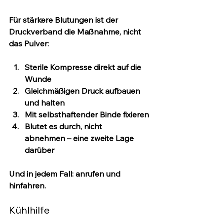
Für stärkere Blutungen ist der 
Druckverband die Maßnahme
, nicht 
das Pulver:
Sterile Kompresse direkt auf die 
Wunde
Gleichmäßigen Druck aufbauen 
und halten
Mit selbsthaftender Binde fixieren
Blutet es durch, 
nicht 
abnehmen
 – eine zweite Lage 
darüber
Und in jedem Fall: anrufen und 
hinfahren.
Kühlhilfe