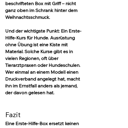
beschrifteten Box mit Griff – nicht 
ganz oben im Schrank hinter dem 
Weihnachtsschmuck.
Und der wichtigste Punkt: Ein Erste-
Hilfe-Kurs für Hunde.
 Ausrüstung 
ohne Übung ist eine Kiste mit 
Material. Solche Kurse gibt es in 
vielen Regionen, oft über 
Tierarztpraxen oder Hundeschulen. 
Wer einmal an einem Modell einen 
Druckverband angelegt hat, macht 
ihn im Ernstfall anders als jemand, 
der davon gelesen hat.
Fazit
Eine Erste-Hilfe-Box ersetzt keinen 