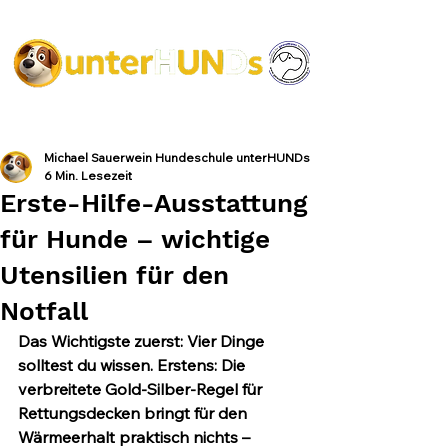
Michael Sauerwein Hundeschule unterHUNDs
6 Min. Lesezeit
Erste-Hilfe-Ausstattung
für Hunde – wichtige
Utensilien für den
Notfall
Das Wichtigste zuerst:
 Vier Dinge 
solltest du wissen. Erstens: Die 
verbreitete Gold-Silber-Regel für 
Rettungsdecken bringt für den 
Wärmeerhalt praktisch nichts – 