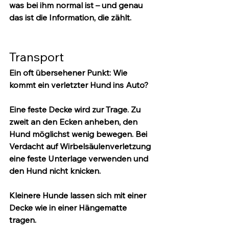
was bei ihm normal ist – und genau 
das ist die Information, die zählt.
Transport
Ein oft übersehener Punkt: Wie 
kommt ein verletzter Hund ins Auto?
Eine feste Decke wird zur Trage.
 Zu 
zweit an den Ecken anheben, den 
Hund möglichst wenig bewegen. Bei 
Verdacht auf Wirbelsäulenverletzung 
eine feste Unterlage verwenden und 
den Hund nicht knicken.
Kleinere Hunde
 lassen sich mit einer 
Decke wie in einer Hängematte 
tragen.