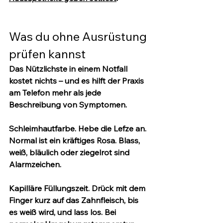
Was du ohne Ausrüstung 
prüfen kannst
Das Nützlichste in einem Notfall 
kostet nichts – und es hilft der Praxis 
am Telefon mehr als jede 
Beschreibung von Symptomen.
Schleimhautfarbe.
 Hebe die Lefze an. 
Normal ist ein kräftiges Rosa. 
Blass, 
weiß, bläulich oder ziegelrot
 sind 
Alarmzeichen.
Kapilläre Füllungszeit.
 Drück mit dem 
Finger kurz auf das Zahnfleisch, bis 
es weiß wird, und lass los. Bei 