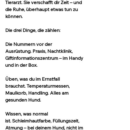
Tierarzt. Sie verschafft dir Zeit – und 
die Ruhe, überhaupt etwas tun zu 
können.
Die drei Dinge, die zählen:
Die Nummern vor der 
Ausrüstung.
 Praxis, Nachtklinik, 
Giftinformationszentrum – im Handy 
und in der Box.
Üben, was du im Ernstfall 
brauchst.
 Temperaturmessen, 
Maulkorb, Handling. Alles am 
gesunden Hund.
Wissen, was normal 
ist.
 Schleimhautfarbe, Füllungszeit, 
Atmung – bei deinem Hund, nicht im 