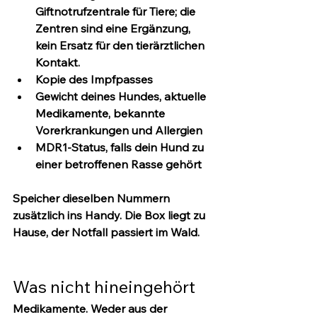
Giftnotrufzentrale für Tiere
; die 
Zentren sind eine Ergänzung, 
kein Ersatz für den tierärztlichen 
Kontakt.
Kopie des Impfpasses
Gewicht deines Hundes, aktuelle 
Medikamente, bekannte 
Vorerkrankungen und Allergien
MDR1-Status
, falls dein Hund zu 
einer betroffenen Rasse gehört
Speicher dieselben Nummern 
zusätzlich ins Handy. Die Box liegt zu 
Hause, der Notfall passiert im Wald.
Was nicht hineingehört
Medikamente.
 Weder aus der 