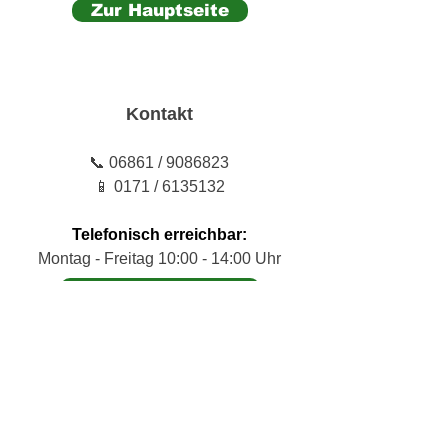
Zur Hauptseite
Kontakt
📞 06861 / 9086823
📱 0171 / 6135132
Telefonisch erreichbar:
Montag - Freitag 10:00 - 14:00 Uhr
➤ Zur Kontaktseite