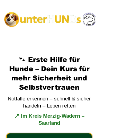
🐾 Erste Hilfe für
Hunde – Dein Kurs für
mehr Sicherheit und
Selbstvertrauen
Notfälle erkennen – schnell & sicher
handeln – Leben retten
📍 Im Kreis Merzig-Wadern –
Saarland