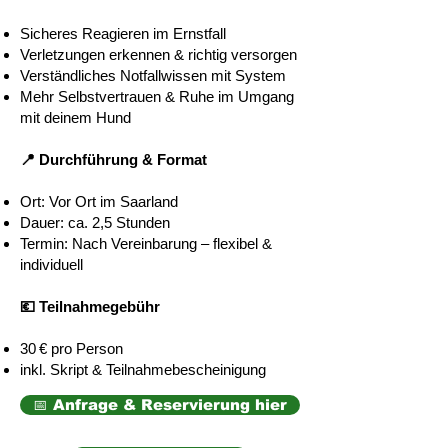
Sicheres Reagieren im Ernstfall
Verletzungen erkennen & richtig versorgen
Verständliches Notfallwissen mit System
Mehr Selbstvertrauen & Ruhe im Umgang
mit deinem Hund
📍 Durchführung & Format
Ort: Vor Ort im Saarland
Dauer: ca. 2,5 Stunden
Termin: Nach Vereinbarung – flexibel &
individuell
💶 Teilnahmegebühr
30 € pro Person
inkl. Skript & Teilnahmebescheinigung
📅 Anfrage & Reservierung hier