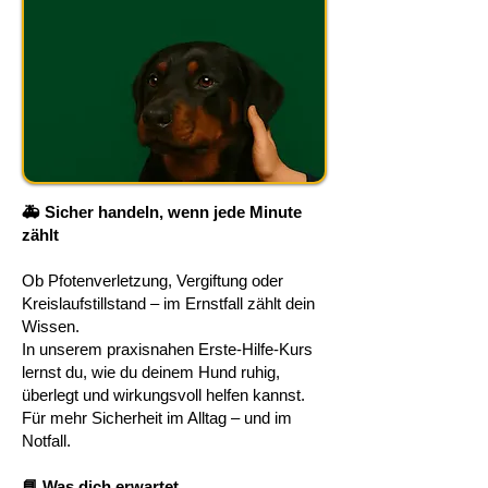
🚑 Sicher handeln, wenn jede Minute
zählt
Ob Pfotenverletzung, Vergiftung oder
Kreislaufstillstand – im Ernstfall zählt dein
Wissen.
In unserem praxisnahen Erste-Hilfe-Kurs
lernst du, wie du deinem Hund ruhig,
überlegt und wirkungsvoll helfen kannst.
Für mehr Sicherheit im Alltag – und im
Notfall.
📘 Was dich erwartet