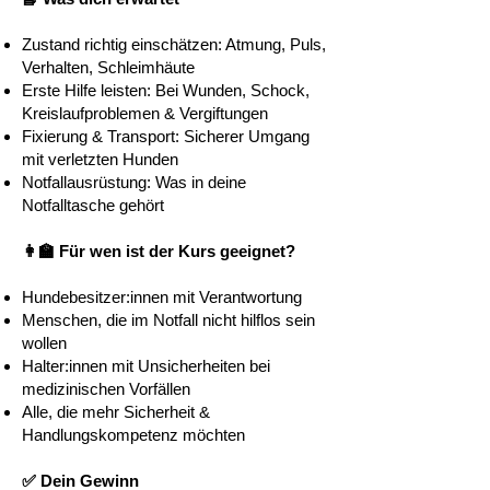
Zustand richtig einschätzen: Atmung, Puls,
Verhalten, Schleimhäute
Erste Hilfe leisten: Bei Wunden, Schock,
Kreislaufproblemen & Vergiftungen
Fixierung & Transport: Sicherer Umgang
mit verletzten Hunden
Notfallausrüstung: Was in deine
Notfalltasche gehört
👩‍🏫 Für wen ist der Kurs geeignet?
Hundebesitzer:innen mit Verantwortung
Menschen, die im Notfall nicht hilflos sein
wollen
Halter:innen mit Unsicherheiten bei
medizinischen Vorfällen
Alle, die mehr Sicherheit &
Handlungskompetenz möchten
✅ Dein Gewinn