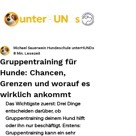
Michael Sauerwein Hundeschule unterHUNDs
8 Min. Lesezeit
Gruppentraining für
Hunde: Chancen,
Grenzen und worauf es
wirklich ankommt
Das Wichtigste zuerst:
 Drei Dinge 
entscheiden darüber, ob 
Gruppentraining deinem Hund hilft 
oder ihn nur beschäftigt. Erstens: 
Gruppentraining kann ein sehr 