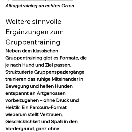
Alltagstraining an echten Orten
Weitere sinnvolle 
Ergänzungen zum 
Gruppentraining
Neben dem klassischen 
Gruppentraining gibt es Formate, die 
je nach Hund und Ziel passen. 
Strukturierte Gruppenspaziergänge 
trainieren das ruhige Miteinander in 
Bewegung und helfen Hunden, 
entspannt an Artgenossen 
vorbeizugehen – ohne Druck und 
Hektik. Ein Parcours-Format 
wiederum stellt Vertrauen, 
Geschicklichkeit und Spaß in den 
Vordergrund, ganz ohne 