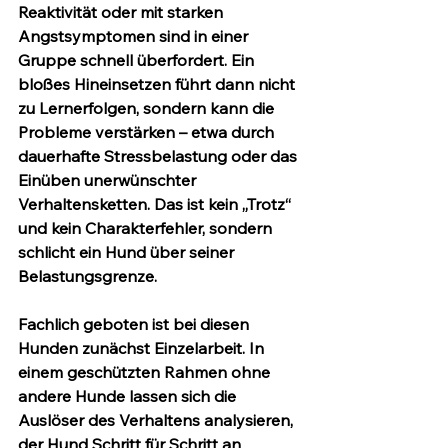
Reaktivität oder mit starken 
Angstsymptomen sind in einer 
Gruppe schnell überfordert. Ein 
bloßes Hineinsetzen führt dann nicht 
zu Lernerfolgen, sondern kann die 
Probleme verstärken – etwa durch 
dauerhafte Stressbelastung oder das 
Einüben unerwünschter 
Verhaltensketten. Das ist kein „Trotz“ 
und kein Charakterfehler, sondern 
schlicht ein Hund über seiner 
Belastungsgrenze.
Fachlich geboten ist bei diesen 
Hunden zunächst Einzelarbeit. In 
einem geschützten Rahmen ohne 
andere Hunde lassen sich die 
Auslöser des Verhaltens analysieren, 
der Hund Schritt für Schritt an 