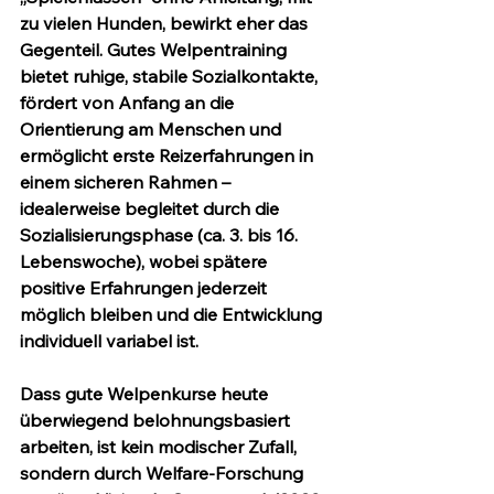
zu vielen Hunden, bewirkt eher das 
Gegenteil. Gutes Welpentraining 
bietet ruhige, stabile Sozialkontakte, 
fördert von Anfang an die 
Orientierung am Menschen und 
ermöglicht erste Reizerfahrungen in 
einem sicheren Rahmen – 
idealerweise begleitet durch die 
Sozialisierungsphase (ca. 3. bis 16. 
Lebenswoche), wobei spätere 
positive Erfahrungen jederzeit 
möglich bleiben und die Entwicklung 
individuell variabel ist.
Dass gute Welpenkurse heute 
überwiegend belohnungsbasiert 
arbeiten, ist kein modischer Zufall, 
sondern durch Welfare-Forschung 