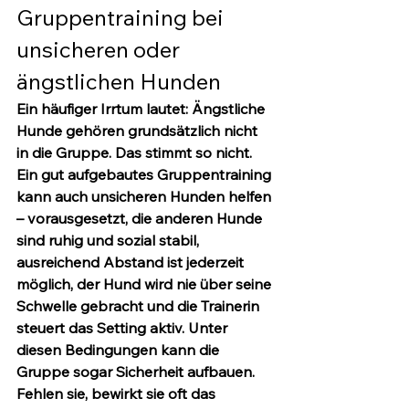
Gruppentraining bei 
unsicheren oder 
ängstlichen Hunden
Ein häufiger Irrtum lautet: Ängstliche 
Hunde gehören grundsätzlich nicht 
in die Gruppe. Das stimmt so nicht. 
Ein gut aufgebautes Gruppentraining 
kann auch unsicheren Hunden helfen 
– vorausgesetzt, die anderen Hunde 
sind ruhig und sozial stabil, 
ausreichend Abstand ist jederzeit 
möglich, der Hund wird nie über seine 
Schwelle gebracht und die Trainerin 
steuert das Setting aktiv. Unter 
diesen Bedingungen kann die 
Gruppe sogar Sicherheit aufbauen. 
Fehlen sie, bewirkt sie oft das 