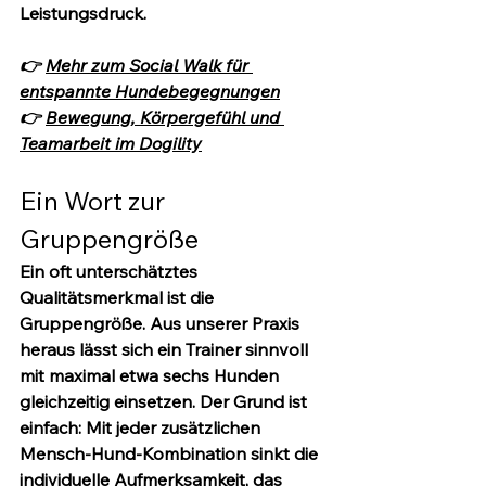
Leistungsdruck.
👉 
Mehr zum Social Walk für 
entspannte Hundebegegnungen
👉 
Bewegung, Körpergefühl und 
Teamarbeit im Dogility
Ein Wort zur 
Gruppengröße
Ein oft unterschätztes 
Qualitätsmerkmal ist die 
Gruppengröße. Aus unserer Praxis 
heraus lässt sich ein Trainer sinnvoll 
mit maximal etwa sechs Hunden 
gleichzeitig einsetzen. Der Grund ist 
einfach: Mit jeder zusätzlichen 
Mensch-Hund-Kombination sinkt die 
individuelle Aufmerksamkeit, das 