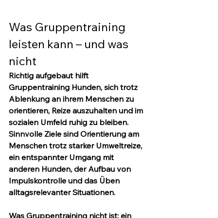
Was Gruppentraining 
leisten kann – und was 
nicht
Richtig aufgebaut hilft 
Gruppentraining Hunden, sich trotz 
Ablenkung an ihrem Menschen zu 
orientieren, Reize auszuhalten und im 
sozialen Umfeld ruhig zu bleiben. 
Sinnvolle Ziele sind Orientierung am 
Menschen trotz starker Umweltreize, 
ein entspannter Umgang mit 
anderen Hunden, der Aufbau von 
Impulskontrolle und das Üben 
alltagsrelevanter Situationen.
Was Gruppentraining nicht ist: ein 