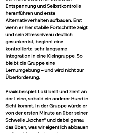
Entspannung und Selbstkontrolle 
heranführen und erste 
Alternativverhalten aufbauen. Erst 
wenn er hier stabile Fortschritte zeigt 
und sein Stressniveau deutlich 
gesunken ist, beginnt eine 
kontrollierte, sehr langsame 
Integration in eine Kleingruppe. So 
bleibt die Gruppe eine 
Lernumgebung – und wird nicht zur 
Überforderung.
Praxisbeispiel
: Loki bellt und zieht an 
der Leine, sobald ein anderer Hund in 
Sicht kommt. In der Gruppe würde er 
von der ersten Minute an über seiner 
Schwelle „kochen“ und dabei genau 
das üben, was wir eigentlich abbauen 