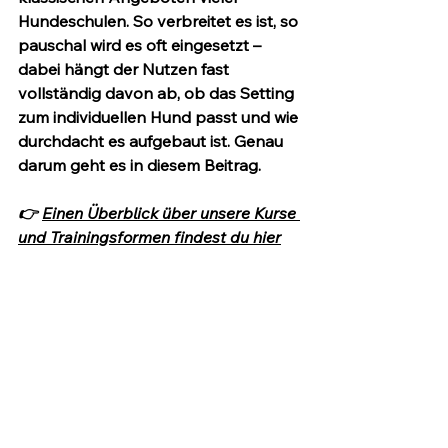
Hundeschulen. So verbreitet es ist, so 
pauschal wird es oft eingesetzt – 
dabei hängt der Nutzen fast 
vollständig davon ab, ob das Setting 
zum individuellen Hund passt und wie 
durchdacht es aufgebaut ist. Genau 
darum geht es in diesem Beitrag.
👉 
Einen Überblick über unsere Kurse 
und Trainingsformen findest du hier