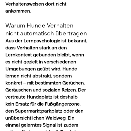
Verhaltensweisen dort nicht 
ankommen.
Warum Hunde Verhalten 
nicht automatisch übertragen
Aus der Lernpsychologie ist bekannt, 
dass Verhalten stark an den 
Lernkontext gebunden bleibt, wenn 
es nicht gezielt in verschiedenen 
Umgebungen geübt wird. Hunde 
lernen nicht abstrakt, sondern 
konkret – mit bestimmten Gerüchen, 
Geräuschen und sozialen Reizen. Der 
vertraute Hundeplatz ist deshalb 
kein Ersatz für die Fußgängerzone, 
den Supermarktparkplatz oder den 
unübersichtlichen Waldweg. Ein 
einmal gelerntes Signal ist zudem 