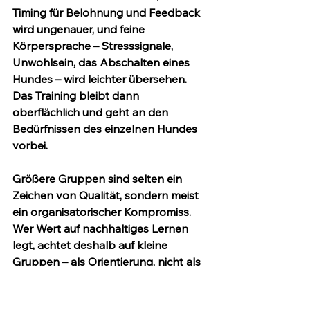
Timing für Belohnung und Feedback 
wird ungenauer, und feine 
Körpersprache – Stresssignale, 
Unwohlsein, das Abschalten eines 
Hundes – wird leichter übersehen. 
Das Training bleibt dann 
oberflächlich und geht an den 
Bedürfnissen des einzelnen Hundes 
vorbei.
Größere Gruppen sind selten ein 
Zeichen von Qualität, sondern meist 
ein organisatorischer Kompromiss. 
Wer Wert auf nachhaltiges Lernen 
legt, achtet deshalb auf kleine 
Gruppen – als Orientierung, nicht als 
starre Formel.