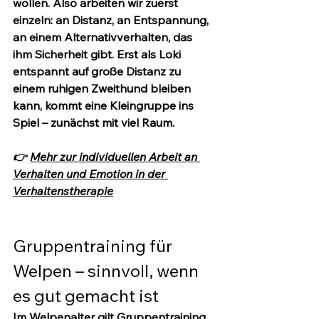
wollen. Also arbeiten wir zuerst 
einzeln: an Distanz, an Entspannung, 
an einem Alternativverhalten, das 
ihm Sicherheit gibt. Erst als Loki 
entspannt auf große Distanz zu 
einem ruhigen Zweithund bleiben 
kann, kommt eine Kleingruppe ins 
Spiel – zunächst mit viel Raum.
👉 
Mehr zur individuellen Arbeit an 
Verhalten und Emotion in der 
Verhaltenstherapie
Gruppentraining für 
Welpen – sinnvoll, wenn 
es gut gemacht ist
Im Welpenalter gilt Gruppentraining 