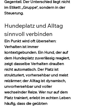
Gegenteil. Der Unterschied liegt nicht 
im Etikett „Gruppe“, sondern in der 
Steuerung.
Hundeplatz und Alltag 
sinnvoll verbinden
Ein Punkt wird oft übersehen: 
Verhalten ist immer 
kontextgebunden. Ein Hund, der auf 
dem Hundeplatz zuverlässig reagiert, 
zeigt dasselbe Verhalten draußen 
nicht automatisch. Der Platz ist 
strukturiert, vorhersehbar und meist 
reizärmer; der Alltag ist dynamisch, 
unvorhersehbar und voller 
wechselnder Reize. Wer nur auf dem 
Platz trainiert, erlebt im echten Leben 
häufig, dass die geübten 