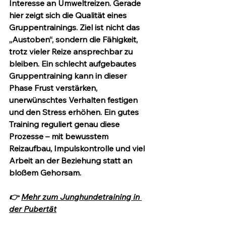
Interesse an Umweltreizen. Gerade 
hier zeigt sich die Qualität eines 
Gruppentrainings. Ziel ist nicht das 
„Austoben“, sondern die Fähigkeit, 
trotz vieler Reize ansprechbar zu 
bleiben. Ein schlecht aufgebautes 
Gruppentraining kann in dieser 
Phase Frust verstärken, 
unerwünschtes Verhalten festigen 
und den Stress erhöhen. Ein gutes 
Training reguliert genau diese 
Prozesse – mit bewusstem 
Reizaufbau, Impulskontrolle und viel 
Arbeit an der Beziehung statt an 
bloßem Gehorsam.
👉 
Mehr zum Junghundetraining in 
der Pubertät