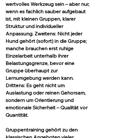
wertvolles Werkzeug sein – aber nur, 
wenn es fachlich sauber aufgebaut 
ist, mit kleinen Gruppen, klarer 
Struktur und individueller 
Anpassung. Zweitens: Nicht jeder 
Hund gehört (sofort) in die Gruppe; 
manche brauchen erst ruhige 
Einzelarbeit unterhalb ihrer 
Belastungsgrenze, bevor eine 
Gruppe überhaupt zur 
Lernumgebung werden kann. 
Drittens: Es geht nicht um 
Auslastung oder reinen Gehorsam, 
sondern um Orientierung und 
emotionale Sicherheit – Qualität vor 
Quantität.
Gruppentraining gehört zu den 
klassischen Angeboten vieler 