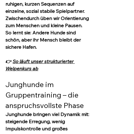
ruhigen, kurzen Sequenzen auf 
einzelne, sozial stabile Spielpartner. 
Zwischendurch üben wir Orientierung 
zum Menschen und kleine Pausen. 
So lernt sie: Andere Hunde sind 
schön, aber ihr Mensch bleibt der 
sichere Hafen.
👉 
So läuft unser strukturierter 
Welpenkurs ab
Junghunde im 
Gruppentraining – die 
anspruchsvollste Phase
Junghunde bringen viel Dynamik mit: 
steigende Erregung, wenig 
Impulskontrolle und großes 