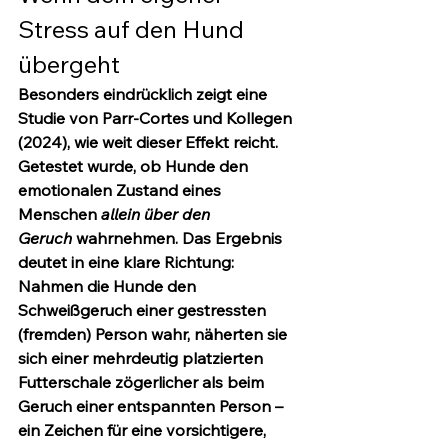
Stress auf den Hund 
übergeht
Besonders eindrücklich zeigt eine 
Studie von Parr-Cortes und Kollegen 
(2024), wie weit dieser Effekt reicht. 
Getestet wurde, ob Hunde den 
emotionalen Zustand eines 
Menschen 
allein über den 
Geruch
 wahrnehmen. Das Ergebnis 
deutet in eine klare Richtung: 
Nahmen die Hunde den 
Schweißgeruch einer gestressten 
(fremden) Person wahr, näherten sie 
sich einer mehrdeutig platzierten 
Futterschale zögerlicher als beim 
Geruch einer entspannten Person – 
ein Zeichen für eine vorsichtigere, 