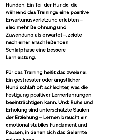
Hunden. Ein Teil der Hunde, die 
während des Trainings eine 
positive 
Erwartungsverletzung
 erlebten – 
also mehr Belohnung und 
Zuwendung als erwartet –, zeigte 
nach einer anschließenden 
Schlafphase eine bessere 
Lernleistung.
Für das Training heißt das zweierlei: 
Ein gestresster oder ängstlicher 
Hund schläft oft schlechter, was die 
Festigung positiver Lernerfahrungen 
beeinträchtigen kann. Und: Ruhe und 
Erholung sind unterschätzte Säulen 
der Erziehung – Lernen braucht ein 
emotional stabiles Fundament und 
Pausen, in denen sich das Gelernte 
setzen kann.