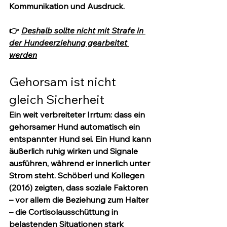
Kommunikation und Ausdruck.
👉 
Deshalb sollte nicht mit Strafe in 
der Hundeerziehung gearbeitet 
werden
Gehorsam ist nicht 
gleich Sicherheit
Ein weit verbreiteter Irrtum: dass ein 
gehorsamer Hund automatisch ein 
entspannter Hund sei. Ein Hund kann 
äußerlich ruhig wirken und Signale 
ausführen, während er innerlich unter 
Strom steht. Schöberl und Kollegen 
(2016) zeigten, dass soziale Faktoren 
– vor allem die Beziehung zum Halter 
– die Cortisolausschüttung in 
belastenden Situationen stark 