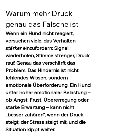
Warum mehr Druck 
genau das Falsche ist
Wenn ein Hund nicht reagiert, 
versuchen viele, das Verhalten 
stärker
 einzufordern: Signal 
wiederholen, Stimme strenger, Druck 
rauf. Genau das verschärft das 
Problem. Das Hindernis ist nicht 
fehlendes Wissen, sondern 
emotionale Überforderung. Ein Hund 
unter hoher emotionaler Belastung – 
ob Angst, Frust, Übererregung oder 
starke Erwartung – kann nicht 
„besser zuhören“, wenn der Druck 
steigt; der Stress steigt mit, und die 
Situation kippt weiter.