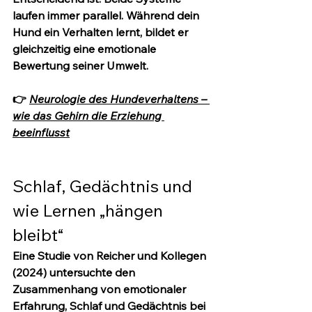
laufen immer parallel. Während dein 
Hund ein Verhalten lernt, bildet er 
gleichzeitig eine emotionale 
Bewertung seiner Umwelt.
👉 
Neurologie des Hundeverhaltens – 
wie das Gehirn die Erziehung 
beeinflusst
Schlaf, Gedächtnis und 
wie Lernen „hängen 
bleibt“
Eine Studie von Reicher und Kollegen 
(2024) untersuchte den 
Zusammenhang von emotionaler 
Erfahrung, Schlaf und Gedächtnis bei 