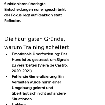
funktionieren überlegte 
Entscheidungen nur eingeschränkt, 
der Fokus liegt auf Reaktion statt 
Reflexion.
Die häufigsten Gründe, 
warum Training scheitert
Emotionale Überforderung:
 Der 
Hund ist zu gestresst, um Signale 
zu verarbeiten (Vieira de Castro, 
2020, 2021).
Fehlende Generalisierung:
 Ein 
Verhalten wurde nur in einer 
Umgebung gelernt und 
überträgt sich nicht auf andere 
Situationen.
Unklare 