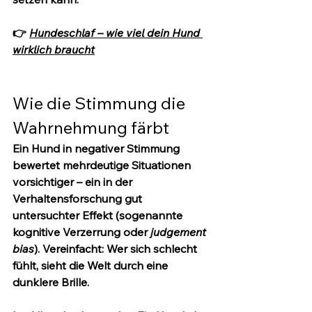
👉 
Hundeschlaf – wie viel dein Hund 
wirklich braucht
Wie die Stimmung die 
Wahrnehmung färbt
Ein Hund in negativer Stimmung 
bewertet mehrdeutige Situationen 
vorsichtiger – ein in der 
Verhaltensforschung gut 
untersuchter Effekt (sogenannte 
kognitive Verzerrung oder 
judgement 
bias
). Vereinfacht: Wer sich schlecht 
fühlt, sieht die Welt durch eine 
dunklere Brille.