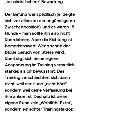
„pessimistischere“ Bewertung.
Der Befund war spezifisch (er zeigte 
sich vor allem an der ungünstigsten 
Zwischenposition), und es waren 18 
Hunde – man sollte ihn also nicht 
überdehnen. Aber die Richtung ist 
bemerkenswert: Wenn schon der 
bloße Geruch von Stress wirkt, 
überträgt sich deine eigene 
Anspannung im Training vermutlich 
stärker, als dir bewusst ist. Das 
Training verschlechtert sich dann 
nicht, weil der Hund „nicht hört“, 
sondern weil deine Verfassung bei 
ihm ankommt. Deshalb ist deine 
eigene Ruhe kein „Wohlfühl-Extra“, 
sondern ein echter Trainingsfaktor.