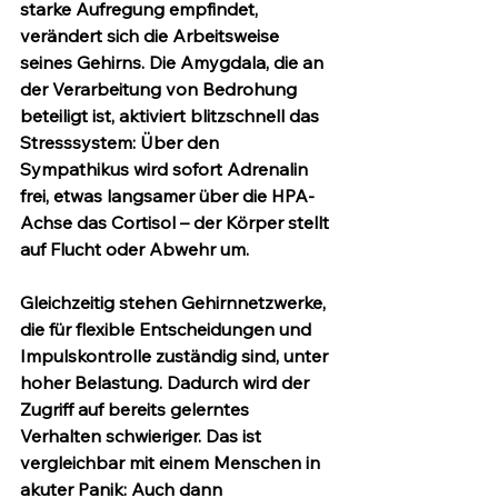
starke Aufregung empfindet, 
verändert sich die Arbeitsweise 
seines Gehirns. Die 
Amygdala
, die an 
der Verarbeitung von Bedrohung 
beteiligt ist, aktiviert blitzschnell das 
Stresssystem: Über den 
Sympathikus wird sofort Adrenalin 
frei, etwas langsamer über die HPA-
Achse das Cortisol – der Körper stellt 
auf Flucht oder Abwehr um.
Gleichzeitig stehen Gehirnnetzwerke, 
die für flexible Entscheidungen und 
Impulskontrolle zuständig sind, unter 
hoher Belastung. Dadurch wird der 
Zugriff auf bereits gelerntes 
Verhalten schwieriger. Das ist 
vergleichbar mit einem Menschen in 
akuter Panik: Auch dann 