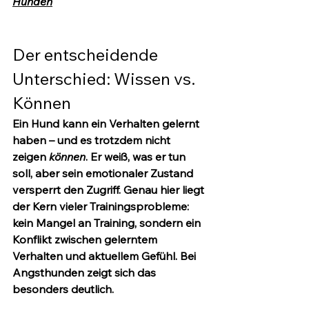
Hunden
Der entscheidende 
Unterschied: Wissen vs. 
Können
Ein Hund kann ein Verhalten gelernt 
haben – und es trotzdem nicht 
zeigen 
können
. Er weiß, was er tun 
soll, aber sein emotionaler Zustand 
versperrt den Zugriff. Genau hier liegt 
der Kern vieler Trainingsprobleme: 
kein Mangel an Training, sondern ein 
Konflikt zwischen gelerntem 
Verhalten und aktuellem Gefühl. Bei 
Angsthunden zeigt sich das 
besonders deutlich.