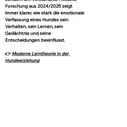
Forschung aus 2024/2025 zeigt 
immer klarer, wie stark die emotionale 
Verfassung eines Hundes sein 
Verhalten, sein Lernen, sein 
Gedächtnis und seine 
Entscheidungen beeinflusst.
👉 
Moderne Lerntheorie in der 
Hundeerziehung