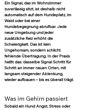
Ein Signal, das im Wohnzimmer 
zuverlässig sitzt, ist deshalb nicht 
automatisch auf dem Hundeplatz, im 
Wald oder bei einer 
Hundebegegnung abrufbar. Jede 
neue Umgebung und jeder 
zusätzliche Reiz erhöht die 
Schwierigkeit. Das ist kein 
Ungehorsam, sondern schlicht 
fehlende Übertragung. In der Praxis 
heißt das: dasselbe Signal Schritt für 
Schritt an immer neuen Orten, mit 
langsam steigender Ablenkung, 
wieder aufbauen – bis es überall trägt.
Was im Gehirn passiert
Sobald ein Hund Angst, Stress oder 