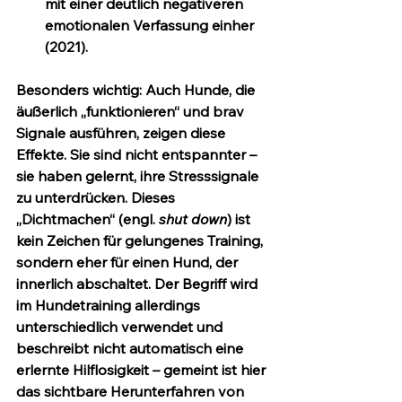
mit einer deutlich negativeren 
emotionalen Verfassung einher 
(2021).
Besonders wichtig: Auch Hunde, die 
äußerlich „funktionieren“ und brav 
Signale ausführen, zeigen diese 
Effekte. Sie sind nicht entspannter – 
sie haben gelernt, ihre Stresssignale 
zu unterdrücken. Dieses 
„Dichtmachen“ (engl. 
shut down
) ist 
kein Zeichen für gelungenes Training, 
sondern eher für einen Hund, der 
innerlich abschaltet. Der Begriff wird 
im Hundetraining allerdings 
unterschiedlich verwendet und 
beschreibt nicht automatisch eine 
erlernte Hilflosigkeit – gemeint ist hier 
das sichtbare Herunterfahren von 