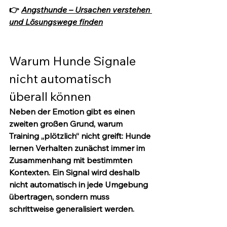
👉 
Angsthunde – Ursachen verstehen 
und Lösungswege finden
Warum Hunde Signale 
nicht automatisch 
überall können
Neben der Emotion gibt es einen 
zweiten großen Grund, warum 
Training „plötzlich“ nicht greift: Hunde 
lernen Verhalten zunächst immer im 
Zusammenhang mit bestimmten 
Kontexten. Ein Signal wird deshalb 
nicht automatisch in jede Umgebung 
übertragen, sondern muss 
schrittweise generalisiert werden.