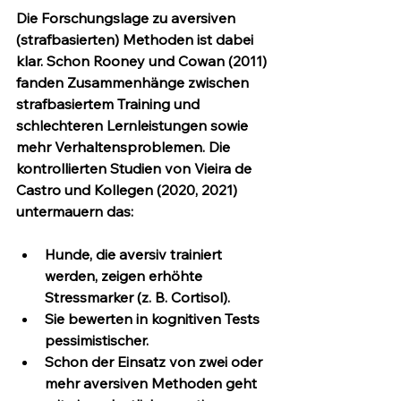
Die Forschungslage zu aversiven 
(strafbasierten) Methoden ist dabei 
klar. Schon Rooney und Cowan (2011) 
fanden Zusammenhänge zwischen 
strafbasiertem Training und 
schlechteren Lernleistungen sowie 
mehr Verhaltensproblemen. Die 
kontrollierten Studien von Vieira de 
Castro und Kollegen (2020, 2021) 
untermauern das:
Hunde, die aversiv trainiert 
werden, zeigen erhöhte 
Stressmarker (z. B. Cortisol).
Sie bewerten in kognitiven Tests 
pessimistischer.
Schon der Einsatz von 
zwei oder 
mehr
 aversiven Methoden geht 