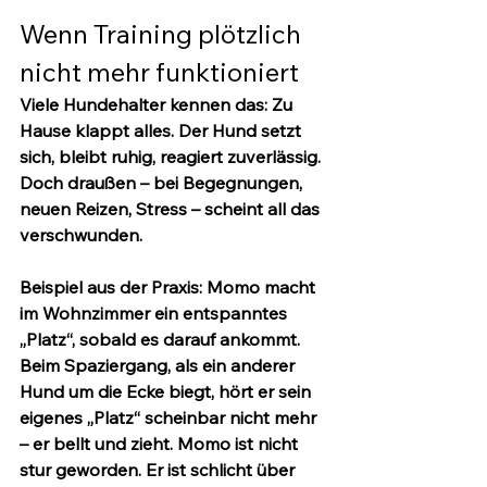
Wenn Training plötzlich 
nicht mehr funktioniert
Viele Hundehalter kennen das: Zu 
Hause klappt alles. Der Hund setzt 
sich, bleibt ruhig, reagiert zuverlässig. 
Doch draußen – bei Begegnungen, 
neuen Reizen, Stress – scheint all das 
verschwunden.
Beispiel aus der Praxis
: Momo macht 
im Wohnzimmer ein entspanntes 
„Platz“, sobald es darauf ankommt. 
Beim Spaziergang, als ein anderer 
Hund um die Ecke biegt, hört er sein 
eigenes „Platz“ scheinbar nicht mehr 
– er bellt und zieht. Momo ist nicht 
stur geworden. Er ist schlicht über 