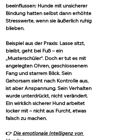
beeinflussen: Hunde mit unsicherer 
Bindung hatten selbst dann erhöhte 
Stresswerte, wenn sie äußerlich ruhig 
blieben.
Beispiel aus der Praxis
: Lasse sitzt, 
bleibt, geht bei Fuß – ein 
„Musterschüler“. Doch er tut es mit 
angelegten Ohren, geschlossenem 
Fang und starrem Blick. Sein 
Gehorsam sieht nach Kontrolle aus, 
ist aber Anspannung. Sein Verhalten 
wurde unterdrückt, nicht verändert. 
Ein wirklich sicherer Hund arbeitet 
locker mit – nicht aus Furcht, etwas 
falsch zu machen.
👉 
Die emotionale Intelligenz von 