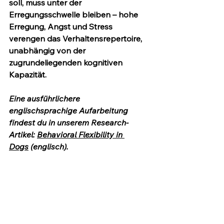
soll, muss unter der 
Erregungsschwelle bleiben
 – hohe 
Erregung, Angst und Stress 
verengen das Verhaltensrepertoire, 
unabhängig von der 
zugrundeliegenden kognitiven 
Kapazität.
Eine ausführlichere 
englischsprachige Aufarbeitung 
findest du in unserem Research-
Artikel: 
Behavioral Flexibility in 
Dogs
 (englisch).