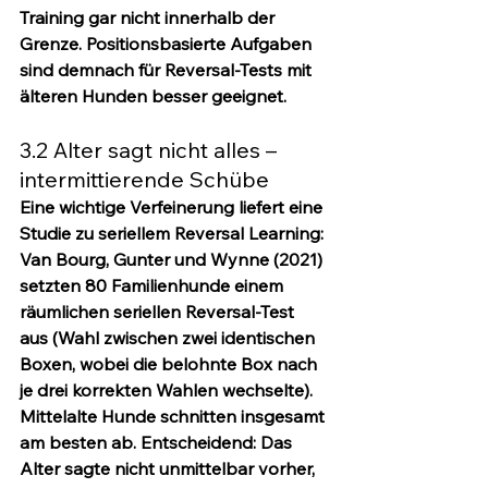
Training gar nicht innerhalb der 
Grenze. Positionsbasierte Aufgaben 
sind demnach für Reversal-Tests mit 
älteren Hunden besser geeignet.
3.2 Alter sagt nicht alles – 
intermittierende Schübe
Eine wichtige Verfeinerung liefert eine 
Studie zu seriellem Reversal Learning: 
Van Bourg, Gunter und Wynne (2021) 
setzten 80 Familienhunde einem 
räumlichen seriellen Reversal-Test 
aus (Wahl zwischen zwei identischen 
Boxen, wobei die belohnte Box nach 
je drei korrekten Wahlen wechselte). 
Mittelalte Hunde schnitten insgesamt 
am besten ab. Entscheidend: Das 
Alter sagte nicht unmittelbar vorher, 