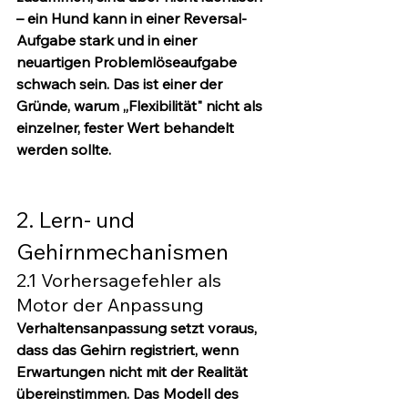
– ein Hund kann in einer Reversal-
Aufgabe stark und in einer 
neuartigen Problemlöseaufgabe 
schwach sein. Das ist einer der 
Gründe, warum „Flexibilität" nicht als 
einzelner, fester Wert behandelt 
werden sollte.
2. Lern- und 
Gehirnmechanismen
2.1 Vorhersagefehler als 
Motor der Anpassung
Verhaltensanpassung setzt voraus, 
dass das Gehirn registriert, wenn 
Erwartungen nicht mit der Realität 
übereinstimmen. Das Modell des 