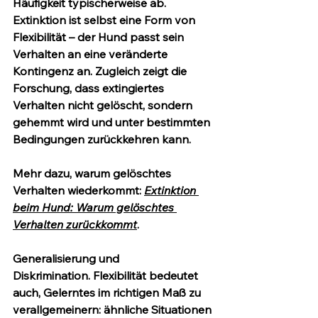
Häufigkeit typischerweise ab. 
Extinktion ist selbst eine Form von 
Flexibilität – der Hund passt sein 
Verhalten an eine veränderte 
Kontingenz an. Zugleich zeigt die 
Forschung, dass extingiertes 
Verhalten nicht gelöscht, sondern 
gehemmt wird und unter bestimmten 
Bedingungen zurückkehren kann.
Mehr dazu, warum gelöschtes 
Verhalten wiederkommt: 
Extinktion 
beim Hund: Warum gelöschtes 
Verhalten zurückkommt
.
Generalisierung und 
Diskrimination.
 Flexibilität bedeutet 
auch, Gelerntes im richtigen Maß zu 
verallgemeinern: ähnliche Situationen 