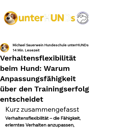
Michael Sauerwein Hundeschule unterHUNDs
14 Min. Lesezeit
Verhaltensflexibilität
beim Hund: Warum
Anpassungsfähigkeit
über den Trainingserfolg
entscheidet
Kurz zusammengefasst
Verhaltensflexibilität – die Fähigkeit, 
erlerntes Verhalten anzupassen, 