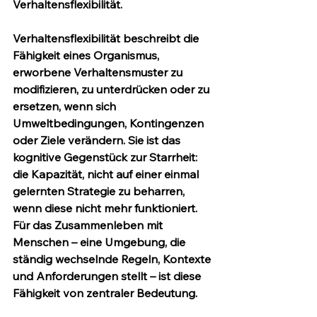
Verhaltensflexibilität.
Verhaltensflexibilität beschreibt die 
Fähigkeit eines Organismus, 
erworbene Verhaltensmuster zu 
modifizieren, zu unterdrücken oder zu 
ersetzen, wenn sich 
Umweltbedingungen, Kontingenzen 
oder Ziele verändern. Sie ist das 
kognitive Gegenstück zur Starrheit: 
die Kapazität, nicht auf einer einmal 
gelernten Strategie zu beharren, 
wenn diese nicht mehr funktioniert. 
Für das Zusammenleben mit 
Menschen – eine Umgebung, die 
ständig wechselnde Regeln, Kontexte 
und Anforderungen stellt – ist diese 
Fähigkeit von zentraler Bedeutung.