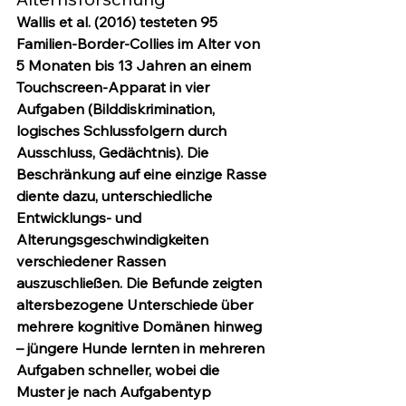
Wallis et al. (2016) testeten 95 
Familien-Border-Collies im Alter von 
5 Monaten bis 13 Jahren an einem 
Touchscreen-Apparat in vier 
Aufgaben (Bilddiskrimination, 
logisches Schlussfolgern durch 
Ausschluss, Gedächtnis). Die 
Beschränkung auf eine einzige Rasse 
diente dazu, unterschiedliche 
Entwicklungs- und 
Alterungsgeschwindigkeiten 
verschiedener Rassen 
auszuschließen. Die Befunde zeigten 
altersbezogene Unterschiede über 
mehrere kognitive Domänen hinweg 
– jüngere Hunde lernten in mehreren 
Aufgaben schneller, wobei die 
Muster je nach Aufgabentyp 