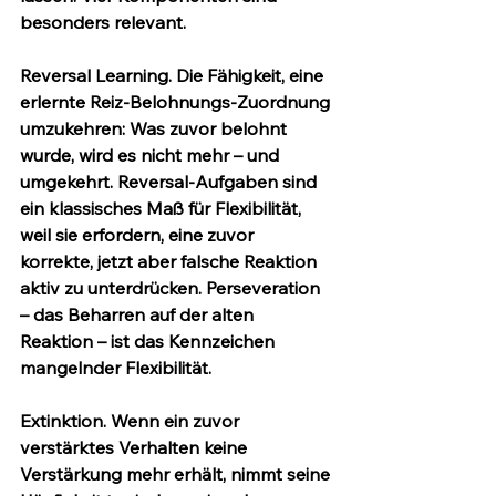
besonders relevant.
Reversal Learning.
 Die Fähigkeit, eine 
erlernte Reiz-Belohnungs-Zuordnung 
umzukehren: Was zuvor belohnt 
wurde, wird es nicht mehr – und 
umgekehrt. Reversal-Aufgaben sind 
ein klassisches Maß für Flexibilität, 
weil sie erfordern, eine zuvor 
korrekte, jetzt aber falsche Reaktion 
aktiv zu unterdrücken. Perseveration 
– das Beharren auf der alten 
Reaktion – ist das Kennzeichen 
mangelnder Flexibilität.
Extinktion.
 Wenn ein zuvor 
verstärktes Verhalten keine 
Verstärkung mehr erhält, nimmt seine 