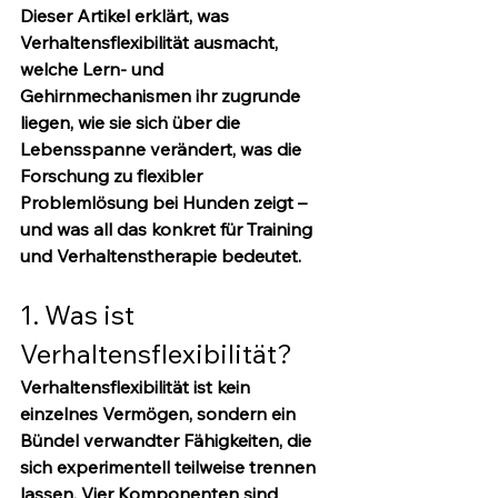
Dieser Artikel erklärt, was 
Verhaltensflexibilität ausmacht, 
welche Lern- und 
Gehirnmechanismen ihr zugrunde 
liegen, wie sie sich über die 
Lebensspanne verändert, was die 
Forschung zu flexibler 
Problemlösung bei Hunden zeigt – 
und was all das konkret für Training 
und Verhaltenstherapie bedeutet.
1. Was ist 
Verhaltensflexibilität?
Verhaltensflexibilität ist kein 
einzelnes Vermögen, sondern ein 
Bündel verwandter Fähigkeiten, die 
sich experimentell teilweise trennen 
lassen. Vier Komponenten sind 