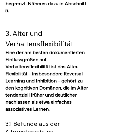
begrenzt. Näheres dazu in Abschnitt 
5.
3. Alter und 
Verhaltensflexibilität
Eine der am besten dokumentierten 
Einflussgrößen auf 
Verhaltensflexibilität ist das Alter. 
Flexibilität – insbesondere Reversal 
Learning und Inhibition – gehört zu 
den kognitiven Domänen, die im Alter 
tendenziell früher und deutlicher 
nachlassen als etwa einfaches 
assoziatives Lernen.
3.1 Befunde aus der 
Alternsforschung