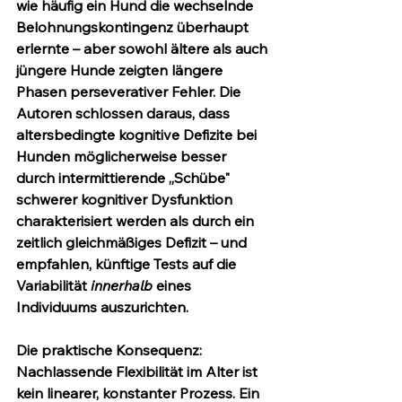
wie häufig ein Hund die wechselnde 
Belohnungskontingenz überhaupt 
erlernte – aber sowohl ältere als auch 
jüngere Hunde zeigten längere 
Phasen perseverativer Fehler. Die 
Autoren schlossen daraus, dass 
altersbedingte kognitive Defizite bei 
Hunden möglicherweise besser 
durch intermittierende „Schübe" 
schwerer kognitiver Dysfunktion 
charakterisiert werden als durch ein 
zeitlich gleichmäßiges Defizit – und 
empfahlen, künftige Tests auf die 
Variabilität 
innerhalb
 eines 
Individuums auszurichten.
Die praktische Konsequenz: 
Nachlassende Flexibilität im Alter ist 
kein linearer, konstanter Prozess. Ein 