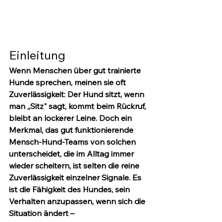
Einleitung
Wenn Menschen über gut trainierte 
Hunde sprechen, meinen sie oft 
Zuverlässigkeit: Der Hund sitzt, wenn 
man „Sitz" sagt, kommt beim Rückruf, 
bleibt an lockerer Leine. Doch ein 
Merkmal, das gut funktionierende 
Mensch-Hund-Teams von solchen 
unterscheidet, die im Alltag immer 
wieder scheitern, ist selten die reine 
Zuverlässigkeit einzelner Signale. Es 
ist die Fähigkeit des Hundes, sein 
Verhalten anzupassen, wenn sich die 
Situation ändert – 