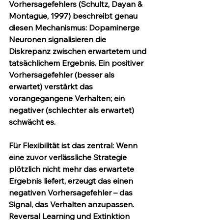
Vorhersagefehlers (Schultz, Dayan & 
Montague, 1997) beschreibt genau 
diesen Mechanismus: Dopaminerge 
Neuronen signalisieren die 
Diskrepanz zwischen erwartetem und 
tatsächlichem Ergebnis. Ein positiver 
Vorhersagefehler (besser als 
erwartet) verstärkt das 
vorangegangene Verhalten; ein 
negativer (schlechter als erwartet) 
schwächt es.
Für Flexibilität ist das zentral: Wenn 
eine zuvor verlässliche Strategie 
plötzlich nicht mehr das erwartete 
Ergebnis liefert, erzeugt das einen 
negativen Vorhersagefehler – das 
Signal, das Verhalten anzupassen. 
Reversal Learning und Extinktion 