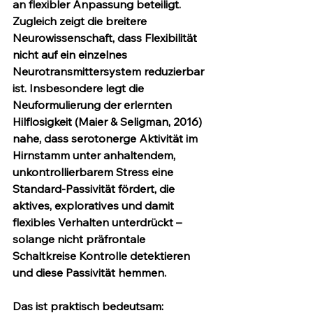
an flexibler Anpassung beteiligt. 
Zugleich zeigt die breitere 
Neurowissenschaft, dass Flexibilität 
nicht auf ein einzelnes 
Neurotransmittersystem reduzierbar 
ist. Insbesondere legt die 
Neuformulierung der erlernten 
Hilflosigkeit (Maier & Seligman, 2016) 
nahe, dass serotonerge Aktivität im 
Hirnstamm unter anhaltendem, 
unkontrollierbarem Stress eine 
Standard-Passivität fördert, die 
aktives, exploratives und damit 
flexibles Verhalten unterdrückt – 
solange nicht präfrontale 
Schaltkreise Kontrolle detektieren 
und diese Passivität hemmen.
Das ist praktisch bedeutsam: 