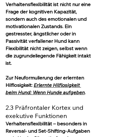
Verhaltensflexibilität ist nicht nur eine 
Frage der kognitiven Kapazität, 
sondern auch des emotionalen und 
motivationalen Zustands. Ein 
gestresster, ängstlicher oder in 
Passivität verfallener Hund kann 
Flexibilität nicht zeigen, selbst wenn 
die zugrundeliegende Fähigkeit intakt 
ist.
Zur Neuformulierung der erlernten 
Hilflosigkeit: 
Erlernte Hilflosigkeit 
beim Hund: Wenn Hunde aufgeben
.
2.3 Präfrontaler Kortex und 
exekutive Funktionen
Verhaltensflexibilität – besonders in 
Reversal- und Set-Shifting-Aufgaben 