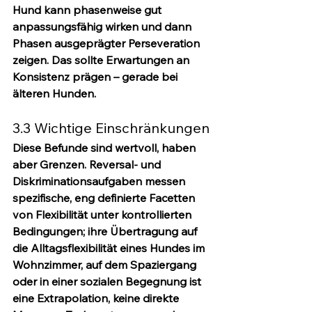
Hund kann phasenweise gut 
anpassungsfähig wirken und dann 
Phasen ausgeprägter Perseveration 
zeigen. Das sollte Erwartungen an 
Konsistenz prägen – gerade bei 
älteren Hunden.
3.3 Wichtige Einschränkungen
Diese Befunde sind wertvoll, haben 
aber Grenzen. Reversal- und 
Diskriminationsaufgaben messen 
spezifische, eng definierte Facetten 
von Flexibilität unter kontrollierten 
Bedingungen; ihre Übertragung auf 
die Alltagsflexibilität eines Hundes im 
Wohnzimmer, auf dem Spaziergang 
oder in einer sozialen Begegnung ist 
eine Extrapolation, keine direkte 