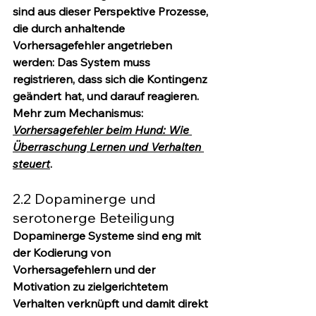
sind aus dieser Perspektive Prozesse, 
die durch anhaltende 
Vorhersagefehler angetrieben 
werden: Das System muss 
registrieren, dass sich die Kontingenz 
geändert hat, und darauf reagieren.
Mehr zum Mechanismus: 
Vorhersagefehler beim Hund: Wie 
Überraschung Lernen und Verhalten 
steuert
.
2.2 Dopaminerge und 
serotonerge Beteiligung
Dopaminerge Systeme sind eng mit 
der Kodierung von 
Vorhersagefehlern und der 
Motivation zu zielgerichtetem 
Verhalten verknüpft und damit direkt 