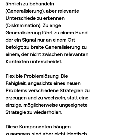
ähnlich zu behandeln 
(Generalisierung), aber relevante 
Unterschiede zu erkennen 
(Diskrimination). Zu enge 
Generalisierung führt zu einem Hund, 
der ein Signal nur an einem Ort 
befolgt; zu breite Generalisierung zu 
einem, der nicht zwischen relevanten 
Kontexten unterscheidet.
Flexible Problemlösung.
 Die 
Fähigkeit, angesichts eines neuen 
Problems verschiedene Strategien zu 
erzeugen und zu wechseln, statt eine 
einzige, möglicherweise ungeeignete 
Strategie zu wiederholen.
Diese Komponenten hängen 
zusammen, sind aber nicht identisch 