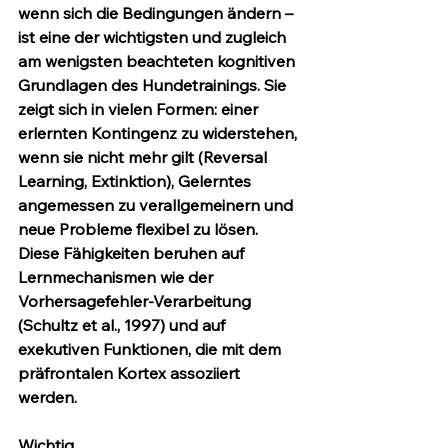
wenn sich die Bedingungen ändern – 
ist eine der wichtigsten und zugleich 
am wenigsten beachteten kognitiven 
Grundlagen des Hundetrainings. Sie 
zeigt sich in vielen Formen: einer 
erlernten Kontingenz zu widerstehen, 
wenn sie nicht mehr gilt (Reversal 
Learning, Extinktion), Gelerntes 
angemessen zu verallgemeinern und 
neue Probleme flexibel zu lösen. 
Diese Fähigkeiten beruhen auf 
Lernmechanismen wie der 
Vorhersagefehler-Verarbeitung 
(Schultz et al., 1997) und auf 
exekutiven Funktionen, die mit dem 
präfrontalen Kortex assoziiert 
werden.
Wichtig 