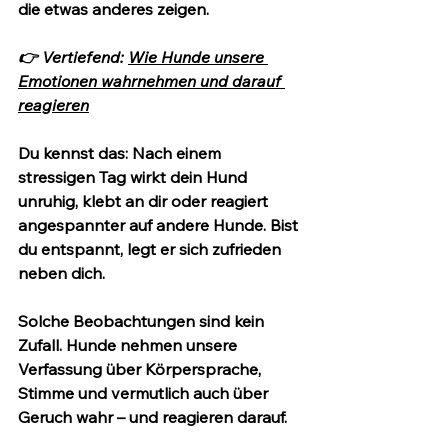
die etwas anderes zeigen.
👉 Vertiefend: 
Wie Hunde unsere 
Emotionen wahrnehmen und darauf 
reagieren
Du kennst das: Nach einem 
stressigen Tag wirkt dein Hund 
unruhig, klebt an dir oder reagiert 
angespannter auf andere Hunde. Bist 
du entspannt, legt er sich zufrieden 
neben dich.
Solche Beobachtungen sind kein 
Zufall. Hunde nehmen unsere 
Verfassung über Körpersprache, 
Stimme und vermutlich auch über 
Geruch wahr – und reagieren darauf.