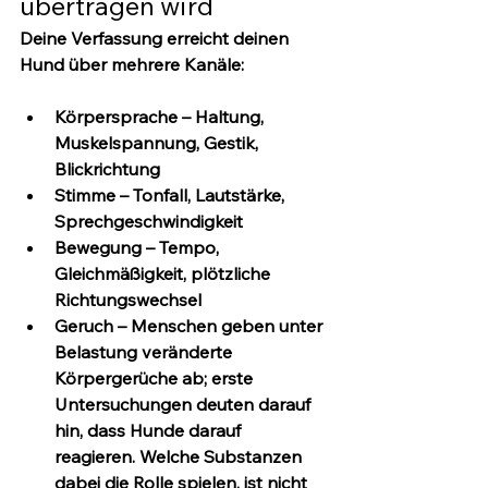
übertragen wird
Deine Verfassung erreicht deinen 
Hund über mehrere Kanäle:
Körpersprache
 – Haltung, 
Muskelspannung, Gestik, 
Blickrichtung
Stimme
 – Tonfall, Lautstärke, 
Sprechgeschwindigkeit
Bewegung
 – Tempo, 
Gleichmäßigkeit, plötzliche 
Richtungswechsel
Geruch
 – Menschen geben unter 
Belastung veränderte 
Körpergerüche ab; erste 
Untersuchungen deuten darauf 
hin, dass Hunde darauf 
reagieren. Welche Substanzen 
dabei die Rolle spielen, ist nicht 