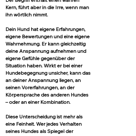
Der Begriff enthält einen wahren 
Kern, führt aber in die Irre, wenn man 
ihn wörtlich nimmt.
Dein Hund hat eigene Erfahrungen, 
eigene Bewertungen und eine eigene 
Wahrnehmung. Er kann gleichzeitig 
deine Anspannung aufnehmen und 
eigene Gefühle gegenüber der 
Situation haben. Wirkt er bei einer 
Hundebegegnung unsicher, kann das 
an deiner Anspannung liegen, an 
seinen Vorerfahrungen, an der 
Körpersprache des anderen Hundes 
– oder an einer Kombination.
Diese Unterscheidung ist mehr als 
eine Feinheit. Wer jedes Verhalten 
seines Hundes als Spiegel der 