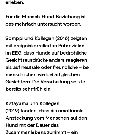
erleben.
Für die Mensch-Hund-Beziehung ist 
das mehrfach untersucht worden.
Somppi und Kollegen (2016)
 zeigten 
mit ereigniskorrelierten Potenzialen 
im EEG, dass Hunde auf bedrohliche 
Gesichtsausdrücke anders reagieren 
als auf neutrale oder freundliche – bei 
menschlichen wie bei artgleichen 
Gesichtern. Die Verarbeitung setzte 
bereits sehr früh ein.
Katayama und Kollegen 
(2019)
 fanden, dass die emotionale 
Ansteckung vom Menschen auf den 
Hund mit der Dauer des 
Zusammenlebens zunimmt – ein 