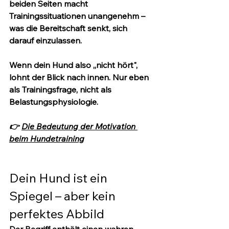
beiden Seiten macht 
Trainingssituationen unangenehm – 
was die Bereitschaft senkt, sich 
darauf einzulassen.
Wenn dein Hund also „nicht hört", 
lohnt der Blick nach innen. Nur eben 
als Trainingsfrage, nicht als 
Belastungsphysiologie.
👉 
Die Bedeutung der Motivation 
beim Hundetraining
Dein Hund ist ein 
Spiegel – aber kein 
perfektes Abbild