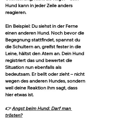
Hund kann in jeder Zeile anders 
reagieren.
Ein Beispiel:
 Du siehst in der Ferne 
einen anderen Hund. Noch bevor die 
Begegnung stattfindet, spannst du 
die Schultern an, greifst fester in die 
Leine, hältst den Atem an. Dein Hund 
registriert das und bewertet die 
Situation nun ebenfalls als 
bedeutsam. Er bellt oder zieht – nicht 
wegen des anderen Hundes, sondern 
weil deine Reaktion ihm sagt, dass 
hier etwas ist.
👉 
Angst beim Hund: Darf man 
trösten?