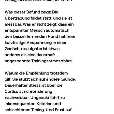
Was dieser Befund zeigt: Die 
Übertragung findet statt, und sie ist 
messbar. Was er 
nicht
 zeigt: dass ein 
entspannter Mensch automatisch 
den besser lernenden Hund hat. Eine 
kurzfristige Anspannung in einer 
Gedächtnisaufgabe ist etwas 
anderes als eine dauerhaft 
angespannte Trainingsatmosphäre.
Warum die Empfehlung trotzdem 
gilt:
 Sie stützt sich auf andere Gründe. 
Dauerhafter Stress ist über die 
Cortisolsynchronisierung 
nachweisbar. Ungeduld führt zu 
inkonsequenten Kriterien und 
schlechterem Timing. Und Frust auf 