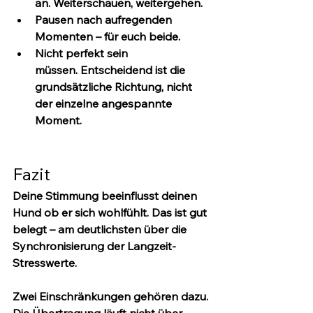
an. Weiterschauen, weitergehen.
Pausen nach aufregenden 
Momenten
 – für euch beide.
Nicht perfekt sein 
müssen.
 Entscheidend ist die 
grundsätzliche Richtung, nicht 
der einzelne angespannte 
Moment.
Fazit
Deine Stimmung beeinflusst deinen 
Hund ob er sich wohlfühlt. Das ist gut 
belegt – am deutlichsten über die 
Synchronisierung der Langzeit-
Stresswerte.
Zwei Einschränkungen gehören dazu. 