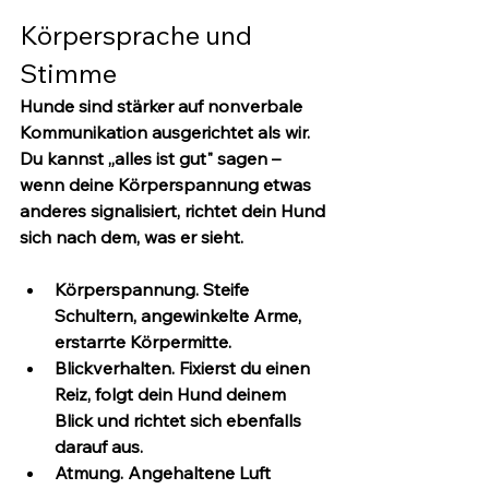
Körpersprache und 
Stimme
Hunde sind stärker auf nonverbale 
Kommunikation ausgerichtet als wir. 
Du kannst „alles ist gut" sagen – 
wenn deine Körperspannung etwas 
anderes signalisiert, richtet dein Hund 
sich nach dem, was er sieht.
Körperspannung.
 Steife 
Schultern, angewinkelte Arme, 
erstarrte Körpermitte.
Blickverhalten.
 Fixierst du einen 
Reiz, folgt dein Hund deinem 
Blick und richtet sich ebenfalls 
darauf aus.
Atmung.
 Angehaltene Luft 