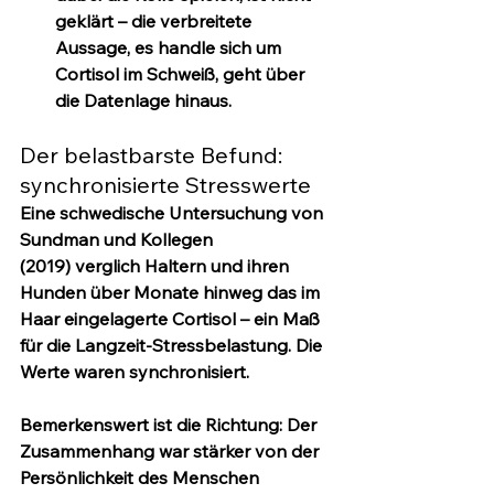
geklärt – die verbreitete 
Aussage, es handle sich um 
Cortisol im Schweiß, geht über 
die Datenlage hinaus.
Der belastbarste Befund: 
synchronisierte Stresswerte
Eine schwedische Untersuchung von 
Sundman und Kollegen 
(2019)
 verglich Haltern und ihren 
Hunden über Monate hinweg das im 
Haar eingelagerte Cortisol – ein Maß 
für die 
Langzeit
-Stressbelastung. Die 
Werte waren synchronisiert.
Bemerkenswert ist die Richtung: Der 
Zusammenhang war stärker von der 
Persönlichkeit des Menschen 