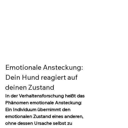
Emotionale Ansteckung: 
Dein Hund reagiert auf 
deinen Zustand
In der Verhaltensforschung heißt das 
Phänomen 
emotionale Ansteckung
: 
Ein Individuum übernimmt den 
emotionalen Zustand eines anderen, 
ohne dessen Ursache selbst zu 