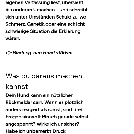
eigenen Verfassung liest, übersieht 
die anderen Ursachen – und schreibt 
sich unter Umständen Schuld zu, wo 
Schmerz, Genetik oder eine schlicht 
schwierige Situation die Erklärung 
wären.
👉 
Bindung zum Hund stärken
Was du daraus machen 
kannst
Dein Hund kann ein nützlicher 
Rückmelder sein. Wenn er plötzlich 
anders reagiert als sonst, sind drei 
Fragen sinnvoll: Bin ich gerade selbst 
angespannt? Wirke ich unsicher? 
Habe ich unbemerkt Druck 