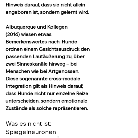
Hinweis darauf, dass sie nicht allein 
angeboren ist, sondern gelernt wird.
Albuquerque und Kollegen 
(2016)
 wiesen etwas 
Bemerkenswertes nach: Hunde 
ordnen einem Gesichtsausdruck den 
passenden Lautäußerung zu, über 
zwei Sinneskanäle hinweg – bei 
Menschen wie bei Artgenossen. 
Diese sogenannte cross-modale 
Integration gilt als Hinweis darauf, 
dass Hunde nicht nur einzelne Reize 
unterscheiden, sondern emotionale 
Zustände als solche repräsentieren.
Was es nicht ist: 
Spiegelneuronen