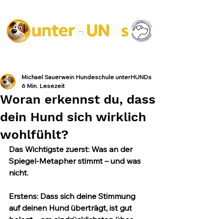
Michael Sauerwein Hundeschule unterHUNDs
6 Min. Lesezeit
Woran erkennst du, dass
dein Hund sich wirklich
wohlfühlt?
Das Wichtigste zuerst:
 Was an der 
Spiegel-Metapher stimmt – und was 
nicht.
Erstens:
 Dass sich deine Stimmung 
auf deinen Hund überträgt, ist gut 