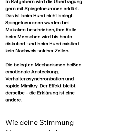
In Ratgebern wird die Übertragung 
gern mit Spiegelneuronen erklärt. 
Das ist beim Hund nicht belegt: 
Spiegelneuronen wurden bei 
Makaken beschrieben, ihre Rolle 
beim Menschen wird bis heute 
diskutiert, und beim Hund existiert 
kein Nachweis solcher Zellen.
Die belegten Mechanismen heißen 
emotionale Ansteckung, 
Verhaltenssynchronisation und 
rapide Mimikry. Der Effekt bleibt 
derselbe – die Erklärung ist eine 
andere.
Wie deine Stimmung 