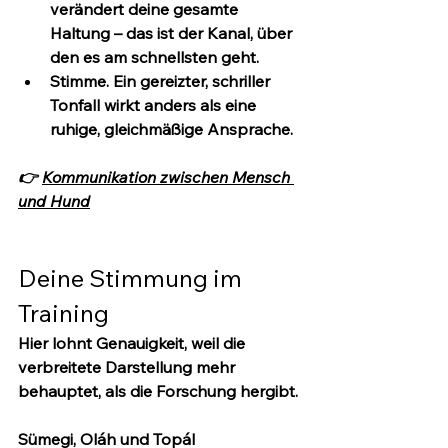
verändert deine gesamte 
Haltung – das ist der Kanal, über 
den es am schnellsten geht.
Stimme.
 Ein gereizter, schriller 
Tonfall wirkt anders als eine 
ruhige, gleichmäßige Ansprache.
👉 
Kommunikation zwischen Mensch 
und Hund
Deine Stimmung im 
Training
Hier lohnt Genauigkeit, weil die 
verbreitete Darstellung mehr 
behauptet, als die Forschung hergibt.
Sümegi, Oláh und Topál 