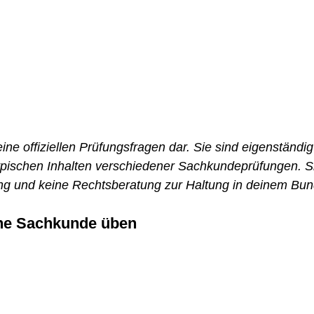
ine offiziellen Prüfungsfragen dar. Sie sind eigenständig
typischen Inhalten verschiedener Sachkundeprüfungen. S
fung und keine Rechtsberatung zur Haltung in deinem Bu
line Sachkunde üben